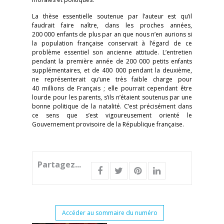
La thèse essentielle soutenue par l’auteur est qu’il
faudrait faire naître, dans les proches années,
200 000 enfants de plus par an que nous n’en aurions si
la population française conservait à l’égard de ce
problème essentiel son ancienne attitude. L’entretien
pendant la première année de 200 000 petits enfants
supplémentaires, et de 400 000 pendant la deuxième,
ne représenterait qu’une très faible charge pour
40 millions de Français ; elle pourrait cependant être
lourde pour les parents, s’ils n’étaient soutenus par une
bonne politique de la natalité. C’est précisément dans
ce sens que s’est vigoureusement orienté le
Gouvernement provisoire de la République française.
Partagez...
Accéder au sommaire du numéro