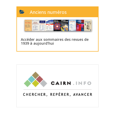
Anciens numéros
Accéder aux sommaires des revues de
1939 à aujourd’hui