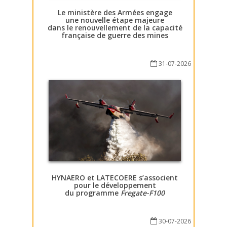
Le ministère des Armées engage
une nouvelle étape majeure
dans le renouvellement de la capacité
française de guerre des mines
31-07-2026
HYNAERO et LATECOERE s’associent
pour le développement
du programme
Fregate-F100
30-07-2026