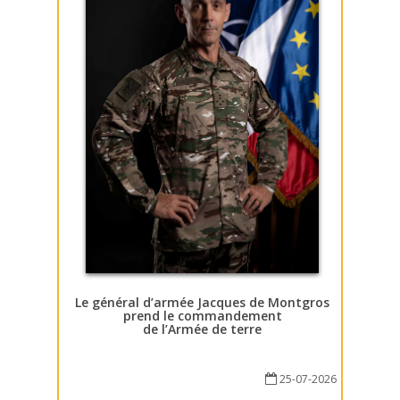
Le général d’armée Jacques de Montgros
prend le commandement
de l’Armée de terre
25-07-2026