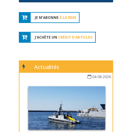
JE M'ABONNE
À LA RDN
J'ACHÈTE UN
CRÉDIT D'ARTICLES
Actualités
04-08-2026