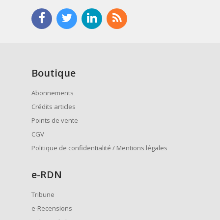
Boutique
Abonnements
Crédits articles
Points de vente
CGV
Politique de confidentialité / Mentions légales
e
-RDN
Tribune
e-Recensions