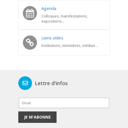
Agenda
Colloques, manifestations,
expositions...
Liens utiles
Institutions, ministères, médias...
Lettre d'infos
JE M'ABONNE