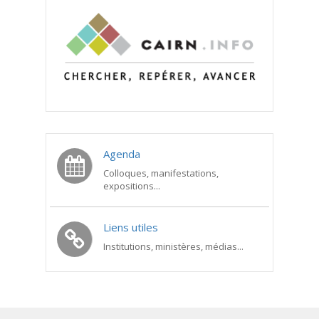
Agenda
Colloques, manifestations,
expositions...
Liens utiles
Institutions, ministères, médias...