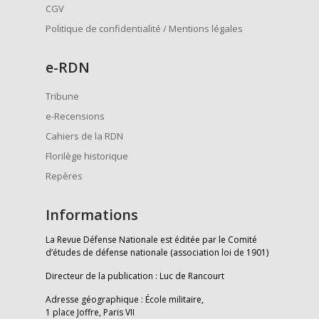
CGV
Politique de confidentialité / Mentions légales
e
-RDN
Tribune
e-Recensions
Cahiers de la RDN
Florilège historique
Repères
Informations
La Revue Défense Nationale est éditée par le Comité
d’études de défense nationale (association loi de 1901)
Directeur de la publication : Luc de Rancourt
Adresse géographique : École militaire,
1 place Joffre, Paris VII