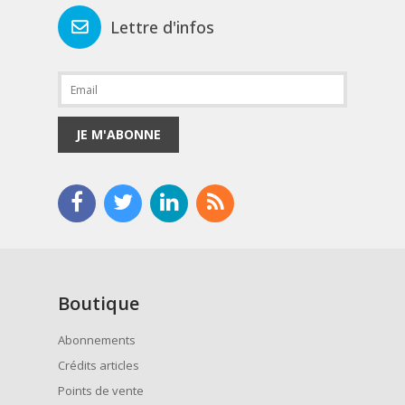
Lettre d'infos
JE M'ABONNE
Boutique
Abonnements
Crédits articles
Points de vente