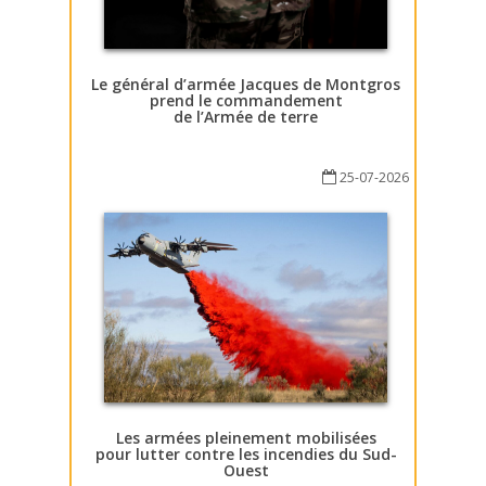
Le général d’armée Jacques de Montgros
prend le commandement
de l’Armée de terre
25-07-2026
Les armées pleinement mobilisées
pour lutter contre les incendies du Sud-
Ouest