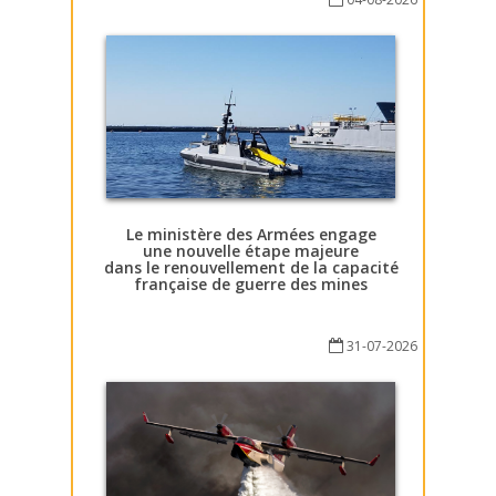
Le ministère des Armées engage
une nouvelle étape majeure
dans le renouvellement de la capacité
française de guerre des mines
31-07-2026