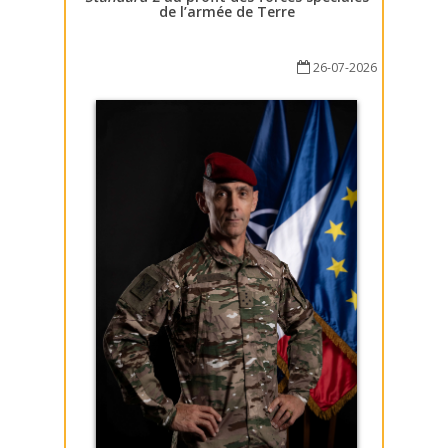
de l’armée de Terre
26-07-2026