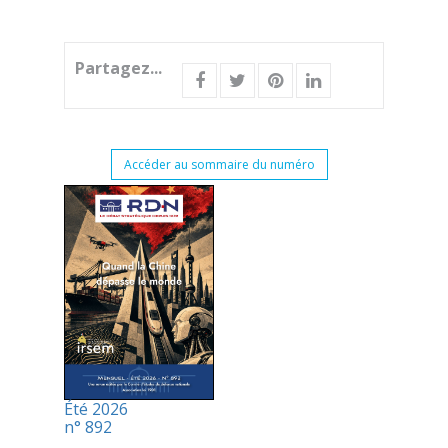
Partagez...
Accéder au sommaire du numéro
Été 2026
n° 892