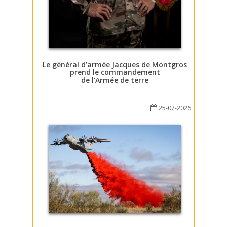
Le général d’armée Jacques de Montgros
prend le commandement
de l’Armée de terre
25-07-2026