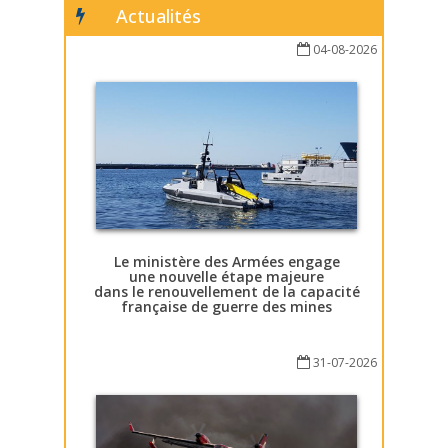
Actualités
04-08-2026
Le ministère des Armées engage
une nouvelle étape majeure
dans le renouvellement de la capacité
française de guerre des mines
31-07-2026