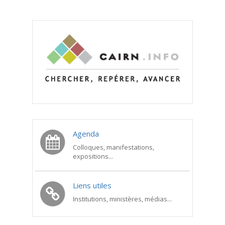
Agenda
Colloques, manifestations,
expositions...
Liens utiles
Institutions, ministères, médias...