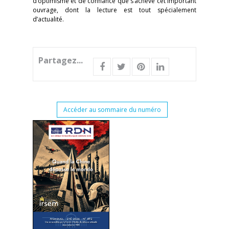
d’optimisme et de confiance que s’achève cet important
ouvrage, dont la lecture est tout spécialement
d’actualité.
Partagez...
Accéder au sommaire du numéro