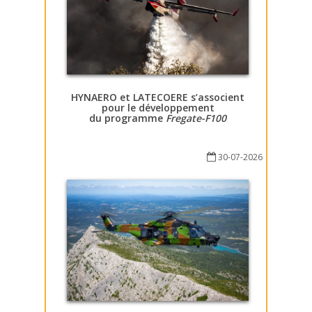
HYNAERO et LATECOERE s’associent
pour le développement
du programme
Fregate-F100
30-07-2026