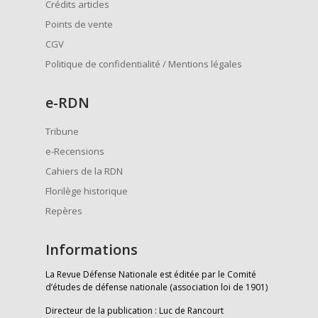
Crédits articles
Points de vente
CGV
Politique de confidentialité / Mentions légales
e
-RDN
Tribune
e-Recensions
Cahiers de la RDN
Florilège historique
Repères
Informations
La Revue Défense Nationale est éditée par le Comité
d’études de défense nationale (association loi de 1901)
Directeur de la publication : Luc de Rancourt