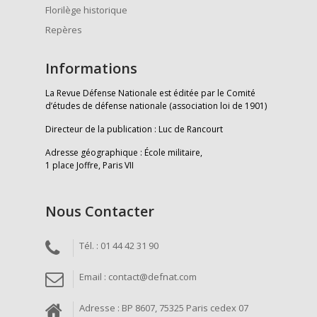
Florilège historique
Repères
Informations
La Revue Défense Nationale est éditée par le Comité
d’études de défense nationale (association loi de 1901)
Directeur de la publication : Luc de Rancourt
Adresse géographique : École militaire,
1 place Joffre, Paris VII
Nous Contacter
Tél. : 01 44 42 31 90
Email : contact@defnat.com
Adresse : BP 8607, 75325 Paris cedex 07