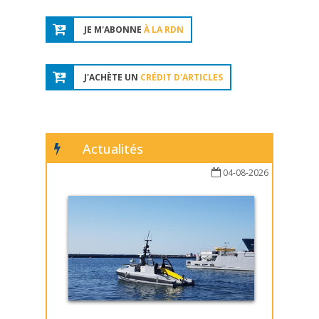
JE M'ABONNE
À LA RDN
J'ACHÈTE UN
CRÉDIT D'ARTICLES
Actualités
04-08-2026