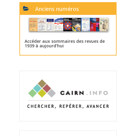
Anciens numéros
Accéder aux sommaires des revues de
1939 à aujourd’hui