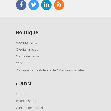
Boutique
Abonnements
Crédits articles
Points de vente
CGV
Politique de confidentialité / Mentions légales
e
-RDN
Tribune
e-Recensions
Cahiers de la RDN