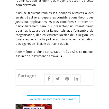
l’administration et enfin des moyens d’action de cette
administration.
Ainsi se trouvent réunies les données relatives à des
sujets très divers, depuis les considérations théoriques
jusqu’aux applications les plus concrètes. On retiendra
particulièrement ceux qui présentent un intérêt direct
pour les lecteurs de la Revue, tels que l’ensemble de
l’organisation, des collectivités locales de la Région, les
divers aspects de la police administrative, la situation
des agents de l’État, le domaine public.
Aide-mémoire d’une consultation très aisée, ce manuel
est un bon instrument de travail. ♦
Partagez...
Accéder au sommaire du numéro