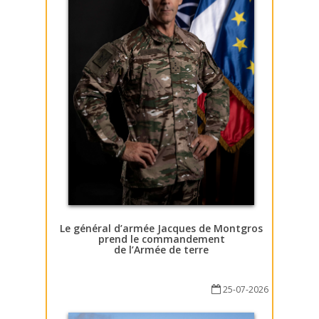
Le général d’armée Jacques de Montgros
prend le commandement
de l’Armée de terre
25-07-2026