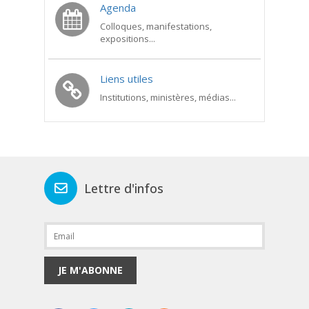
Agenda
Colloques, manifestations,
expositions...
Liens utiles
Institutions, ministères, médias...
Lettre d'infos
JE M'ABONNE