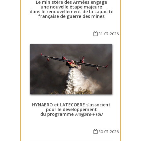
Le ministère des Armées engage
une nouvelle étape majeure
dans le renouvellement de la capacité
française de guerre des mines
31-07-2026
HYNAERO et LATECOERE s’associent
pour le développement
du programme
Fregate-F100
30-07-2026