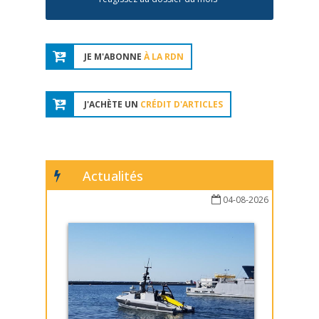
JE M'ABONNE
À LA RDN
J'ACHÈTE UN
CRÉDIT D'ARTICLES
Actualités
04-08-2026