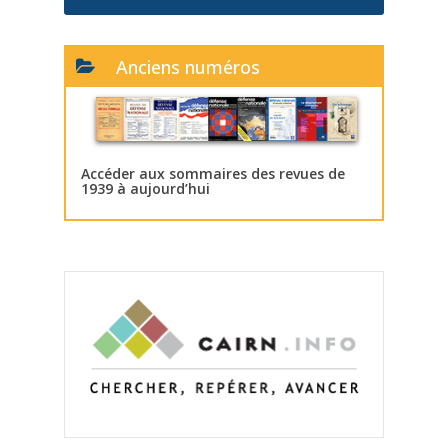
Anciens numéros
Accéder aux sommaires des revues de
1939 à aujourd’hui