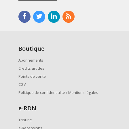
Boutique
Abonnements
Crédits articles
Points de vente
CGV
Politique de confidentialité / Mentions légales
e
-RDN
Tribune
e-Recensions