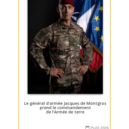
Le général d’armée Jacques de Montgros
prend le commandement
de l’Armée de terre
25-07-2026