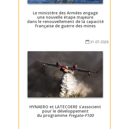
Le ministère des Armées engage
une nouvelle étape majeure
dans le renouvellement de la capacité
française de guerre des mines
31-07-2026
HYNAERO et LATECOERE s’associent
pour le développement
du programme
Fregate-F100