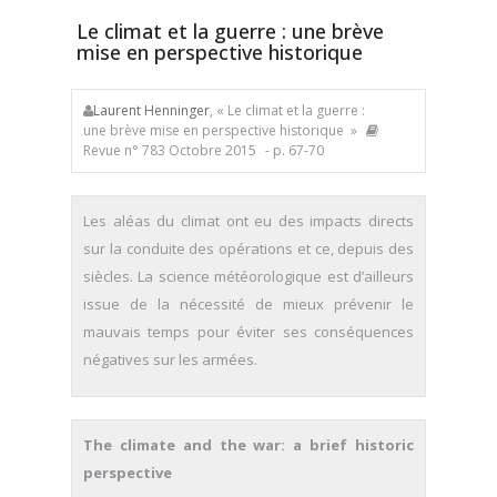
Le climat et la guerre : une brève
mise en perspective historique
Laurent Henninger
, « Le climat et la guerre :
une brève mise en perspective historique »
Revue n° 783 Octobre 2015
- p. 67-70
Les aléas du climat ont eu des impacts directs
sur la conduite des opérations et ce, depuis des
siècles. La science météorologique est d’ailleurs
issue de la nécessité de mieux prévenir le
mauvais temps pour éviter ses conséquences
négatives sur les armées.
The climate and the war: a brief historic
perspective