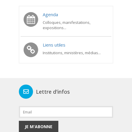
Agenda
Colloques, manifestations,
expositions...
Liens utiles
Institutions, ministères, médias...
Lettre d'infos
JE M'ABONNE