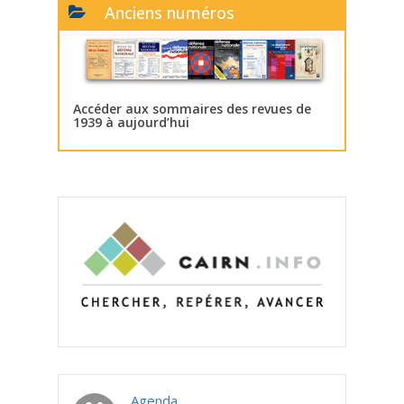
Anciens numéros
Accéder aux sommaires des revues de
1939 à aujourd’hui
Agenda