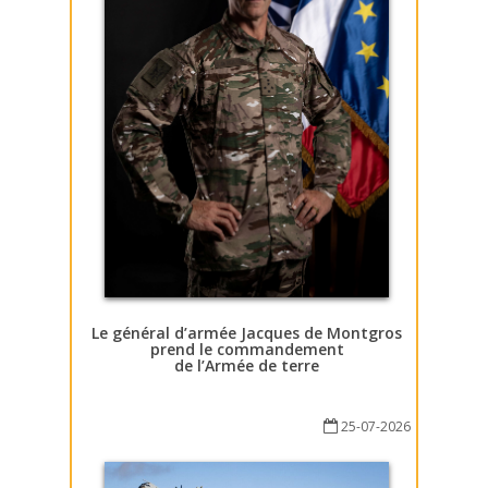
Le général d’armée Jacques de Montgros
prend le commandement
de l’Armée de terre
25-07-2026