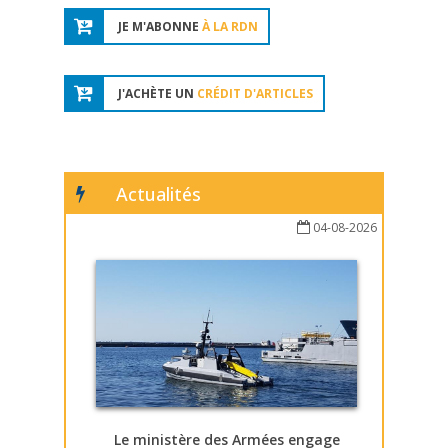
JE M'ABONNE
À LA RDN
J'ACHÈTE UN
CRÉDIT D'ARTICLES
Actualités
04-08-2026
Le ministère des Armées engage