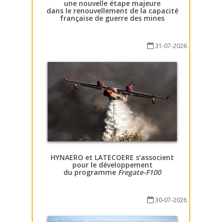
une nouvelle étape majeure
dans le renouvellement de la capacité
française de guerre des mines
31-07-2026
HYNAERO et LATECOERE s’associent
pour le développement
du programme
Fregate-F100
30-07-2026