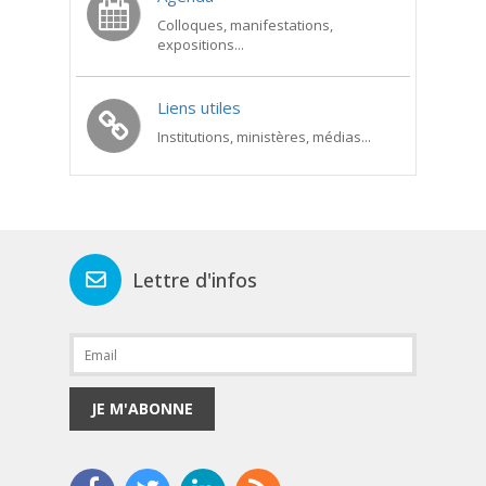
Colloques, manifestations,
expositions...
Liens utiles
Institutions, ministères, médias...
Lettre d'infos
JE M'ABONNE