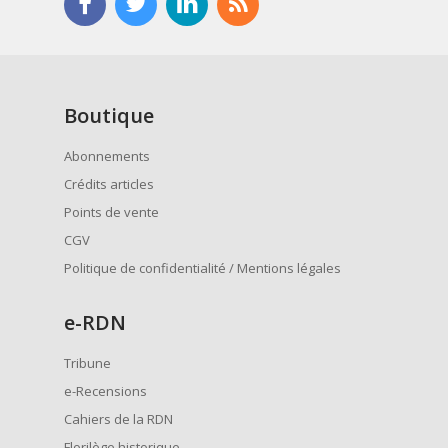
Boutique
Abonnements
Crédits articles
Points de vente
CGV
Politique de confidentialité / Mentions légales
e
-RDN
Tribune
e-Recensions
Cahiers de la RDN
Florilège historique