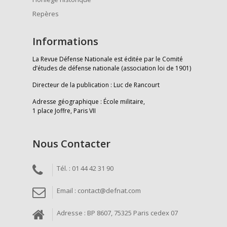
Repères
Informations
La Revue Défense Nationale est éditée par le Comité
d’études de défense nationale (association loi de 1901)
Directeur de la publication : Luc de Rancourt
Adresse géographique : École militaire,
1 place Joffre, Paris VII
Nous Contacter
Tél. : 01 44 42 31 90
Email : contact@defnat.com
Adresse : BP 8607, 75325 Paris cedex 07