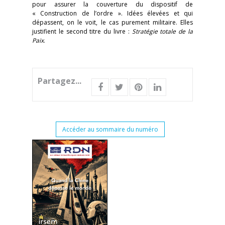
pour assurer la couverture du dispositif de
« Construction de l’ordre ». Idées élevées et qui
dépassent, on le voit, le cas purement militaire. Elles
justifient le second titre du livre :
Stratégie totale de la
Paix
.
Partagez...
Accéder au sommaire du numéro