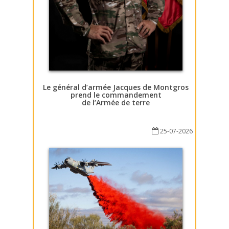
Le général d’armée Jacques de Montgros
prend le commandement
de l’Armée de terre
25-07-2026