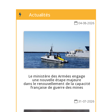
Actualités
04-08-2026
Le ministère des Armées engage
une nouvelle étape majeure
dans le renouvellement de la capacité
française de guerre des mines
31-07-2026