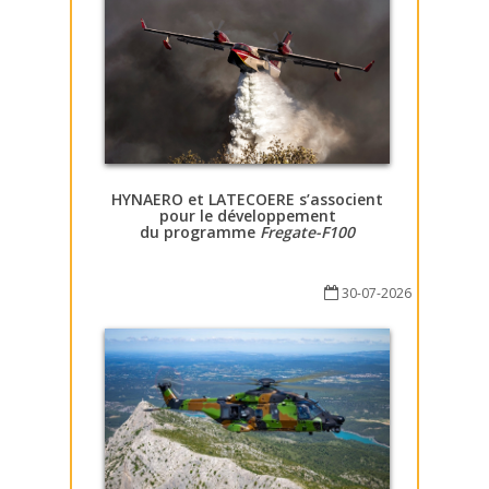
HYNAERO et LATECOERE s’associent
pour le développement
du programme
Fregate-F100
30-07-2026