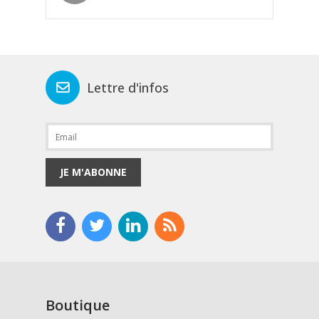
Lettre d'infos
JE M'ABONNE
Boutique