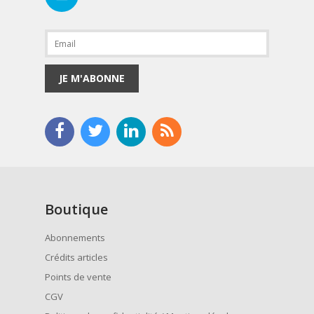
JE M'ABONNE
Boutique
Abonnements
Crédits articles
Points de vente
CGV