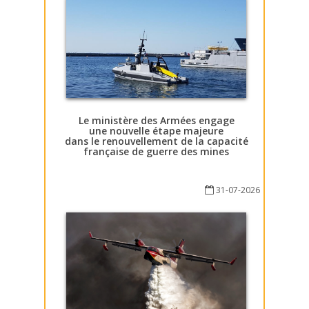
Le ministère des Armées engage
une nouvelle étape majeure
dans le renouvellement de la capacité
française de guerre des mines
31-07-2026