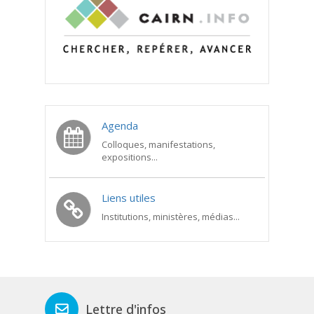
Agenda
Colloques, manifestations,
expositions...
Liens utiles
Institutions, ministères, médias...
Lettre d'infos