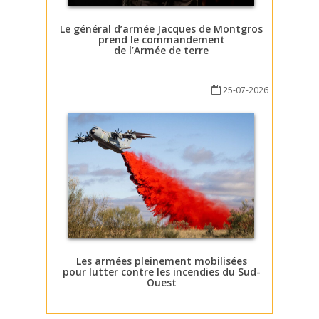
Le général d’armée Jacques de Montgros
prend le commandement
de l’Armée de terre
25-07-2026
Les armées pleinement mobilisées
pour lutter contre les incendies du Sud-
Ouest