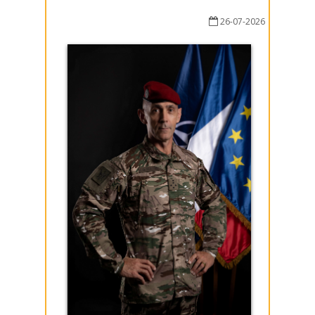
26-07-2026