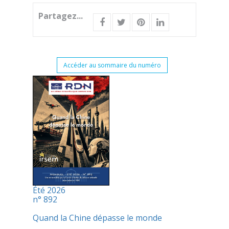
Partagez...
Accéder au sommaire du numéro
Été 2026
n° 892
Quand la Chine dépasse le monde