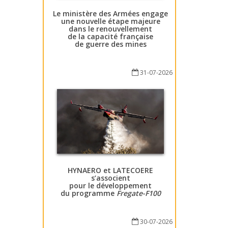
Le ministère des Armées engage
une nouvelle étape majeure
dans le renouvellement
de la capacité française
de guerre des mines
31-07-2026
HYNAERO et LATECOERE
s’associent
pour le développement
du programme
Fregate-F100
30-07-2026