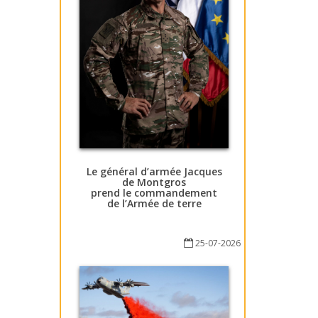
Le général d’armée Jacques
de Montgros
prend le commandement
de l’Armée de terre
25-07-2026