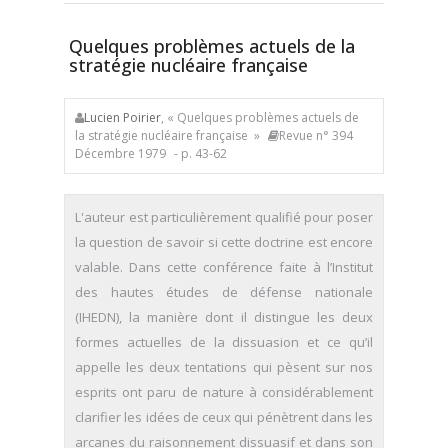
Quelques problèmes actuels de la
stratégie nucléaire française
Lucien Poirier
, « Quelques problèmes actuels de
la stratégie nucléaire française »
Revue n° 394
Décembre 1979
- p. 43-62
L'auteur est particulièrement qualifié pour poser
la question de savoir si cette doctrine est encore
valable. Dans cette conférence faite à l’Institut
des hautes études de défense nationale
(IHEDN), la manière dont il distingue les deux
formes actuelles de la dissuasion et ce qu’il
appelle les deux tentations qui pèsent sur nos
esprits ont paru de nature à considérablement
clarifier les idées de ceux qui pénètrent dans les
arcanes du raisonnement dissuasif et dans son