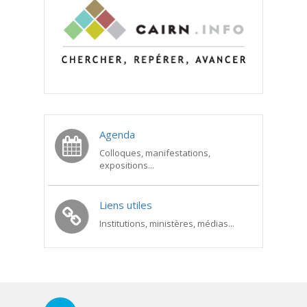
Agenda
Colloques, manifestations,
expositions...
Liens utiles
Institutions, ministères, médias...