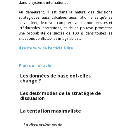
dans le système international.
Au demeurant, il est dans la nature des décisions
stratégiques, aussi calculées, aussi rationnelles qu’elles
se veuillent, de devoir compter avec de nombreuses et
irréductibles incertitudes, et de ne pouvoir promettre
une probabilité de succès de 100 % dans toutes les
situations conflictuelles imaginables…
Il reste 96 % de l'article à lire
Plan de l'article
Les données de base ont-elles
changé ?
Les deux modes de la stratégie de
dissuasion
La tentation maximaliste
La dissuasion seule