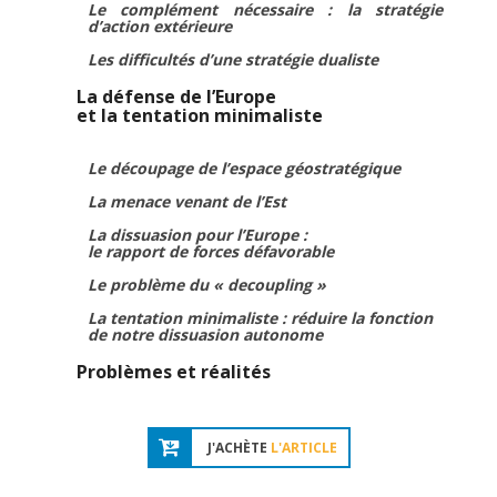
Le complément nécessaire : la stratégie
d’action extérieure
Les difficultés d’une stratégie dualiste
La défense de l’Europe
et la tentation minimaliste
Le découpage de l’espace géostratégique
La menace venant de l’Est
La dissuasion pour l’Europe :
le rapport de forces défavorable
Le problème du « decoupling »
La tentation minimaliste : réduire la fonction
de notre dissuasion autonome
Problèmes et réalités
J'ACHÈTE
L'ARTICLE