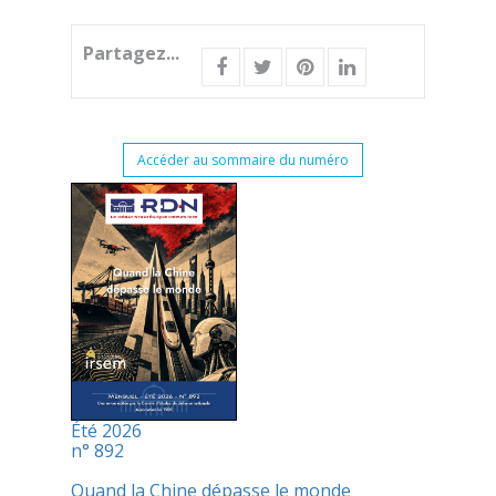
Partagez...
Accéder au sommaire du numéro
Été 2026
n° 892
Quand la Chine dépasse le monde