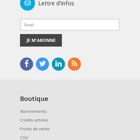
Lettre d'infos
JE M'ABONNE
Boutique
Abonnements
Crédits articles
Points de vente
CGV