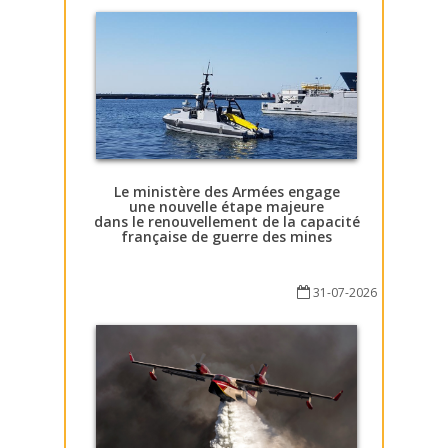
Le ministère des Armées engage
une nouvelle étape majeure
dans le renouvellement de la capacité
française de guerre des mines
31-07-2026