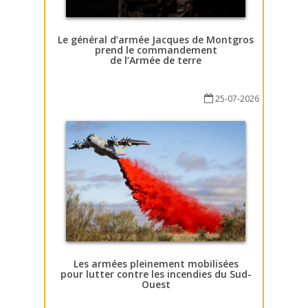
Le général d’armée Jacques de Montgros
prend le commandement
de l’Armée de terre
25-07-2026
Les armées pleinement mobilisées
pour lutter contre les incendies du Sud-
Ouest