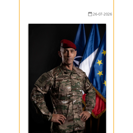
26-07-2026