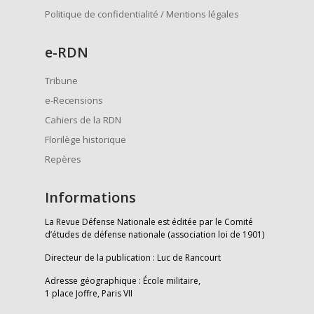
Politique de confidentialité / Mentions légales
e
-RDN
Tribune
e-Recensions
Cahiers de la RDN
Florilège historique
Repères
Informations
La Revue Défense Nationale est éditée par le Comité
d’études de défense nationale (association loi de 1901)
Directeur de la publication : Luc de Rancourt
Adresse géographique : École militaire,
1 place Joffre, Paris VII