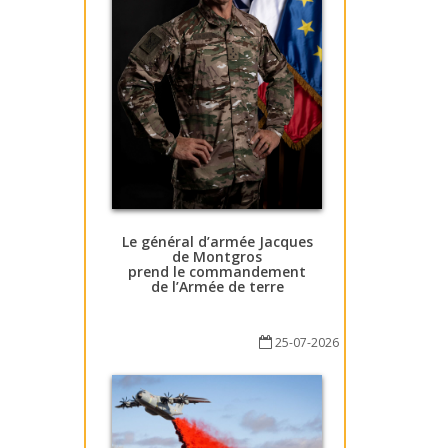
Le général d’armée Jacques
de Montgros
prend le commandement
de l’Armée de terre
25-07-2026