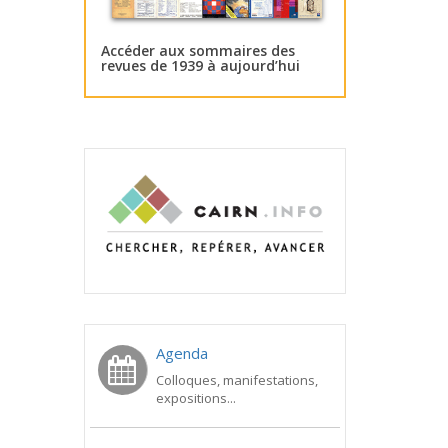
Accéder aux sommaires des
revues de 1939 à aujourd’hui
Agenda
Colloques, manifestations,
expositions...