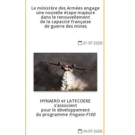
Le ministère des Armées engage
une nouvelle étape majeure
dans le renouvellement
de la capacité française
de guerre des mines
31-07-2026
HYNAERO et LATECOERE
s’associent
pour le développement
du programme
Fregate-F100
30-07-2026