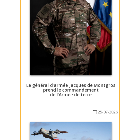
Le général d’armée Jacques de Montgros
prend le commandement
de l’Armée de terre
25-07-2026