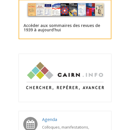
Accéder aux sommaires des revues de
1939 à aujourd’hui
Agenda
Colloques, manifestations,