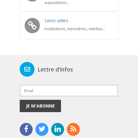
expositions...
Liens utiles
Institutions, ministères, médias...
Lettre d'infos
JE M'ABONNE