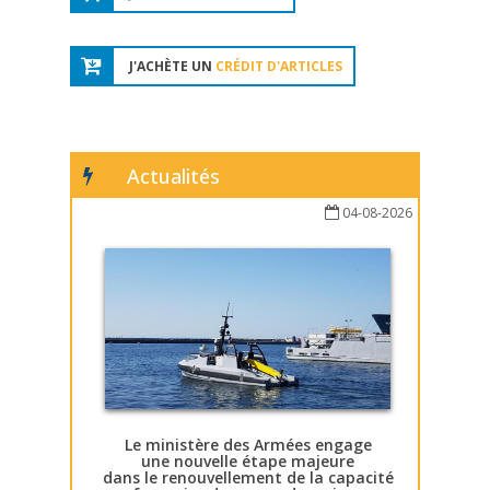
J'ACHÈTE UN
CRÉDIT D'ARTICLES
Actualités
04-08-2026
Le ministère des Armées engage
une nouvelle étape majeure
dans le renouvellement de la capacité