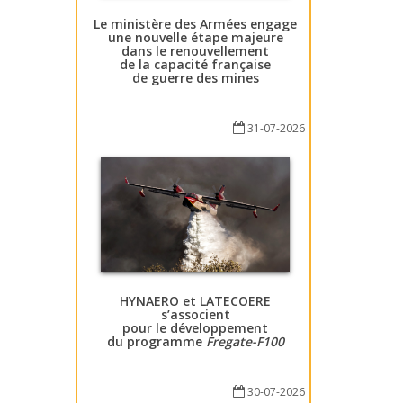
Le ministère des Armées engage
une nouvelle étape majeure
dans le renouvellement
de la capacité française
de guerre des mines
31-07-2026
HYNAERO et LATECOERE
s’associent
pour le développement
du programme
Fregate-F100
30-07-2026