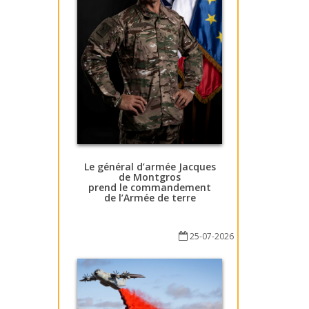
Le général d’armée Jacques
de Montgros
prend le commandement
de l’Armée de terre
25-07-2026