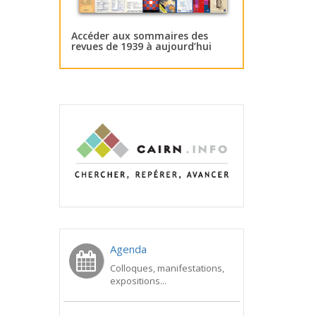
Accéder aux sommaires des
revues de 1939 à aujourd’hui
Agenda
Colloques, manifestations,
expositions...