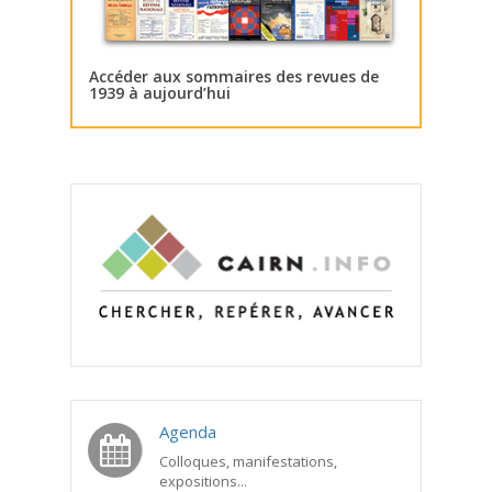
Accéder aux sommaires des revues de
1939 à aujourd’hui
Agenda
Colloques, manifestations,
expositions...