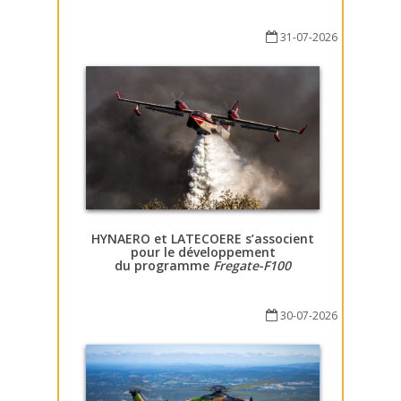
31-07-2026
HYNAERO et LATECOERE s’associent
pour le développement
du programme
Fregate-F100
30-07-2026