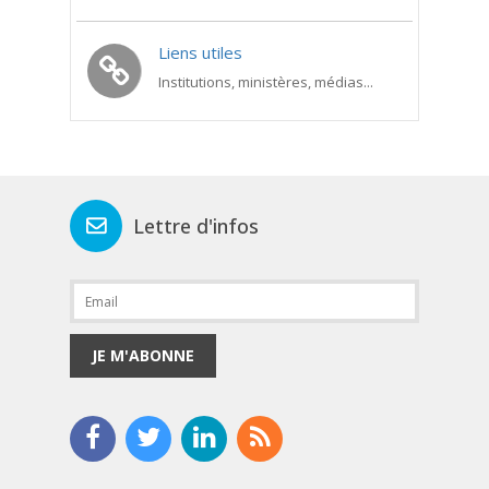
Liens utiles
Institutions, ministères, médias...
Lettre d'infos
JE M'ABONNE