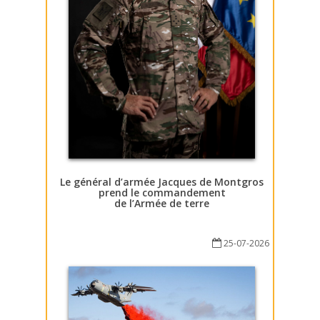
Le général d’armée Jacques de Montgros
prend le commandement
de l’Armée de terre
25-07-2026