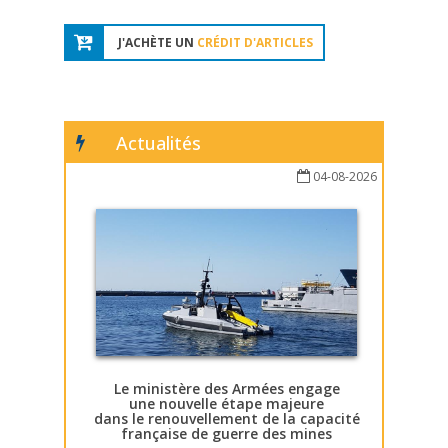
J'ACHÈTE UN
CRÉDIT D'ARTICLES
Actualités
04-08-2026
Le ministère des Armées engage
une nouvelle étape majeure
dans le renouvellement de la capacité
française de guerre des mines