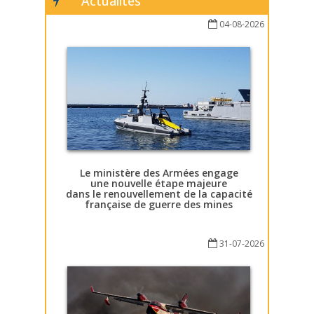
Actualités
04-08-2026
Le ministère des Armées engage
une nouvelle étape majeure
dans le renouvellement de la capacité
française de guerre des mines
31-07-2026