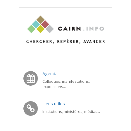
Agenda
Colloques, manifestations,
expositions...
Liens utiles
Institutions, ministères, médias...