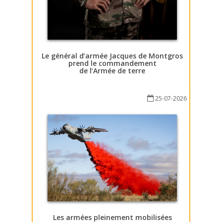
Le général d’armée Jacques de Montgros
prend le commandement
de l’Armée de terre
25-07-2026
Les armées pleinement mobilisées