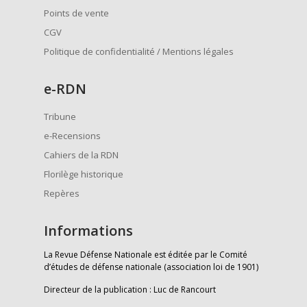
Points de vente
CGV
Politique de confidentialité / Mentions légales
e
-RDN
Tribune
e-Recensions
Cahiers de la RDN
Florilège historique
Repères
Informations
La Revue Défense Nationale est éditée par le Comité
d’études de défense nationale (association loi de 1901)
Directeur de la publication : Luc de Rancourt