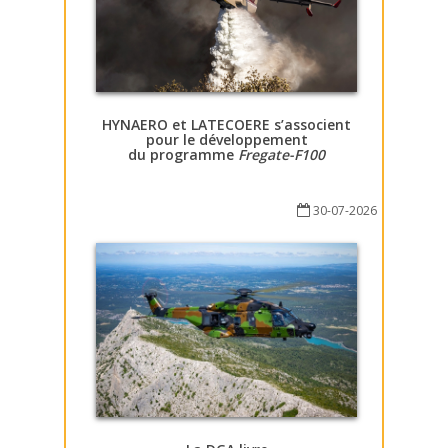
HYNAERO et LATECOERE s’associent
pour le développement
du programme
Fregate-F100
30-07-2026