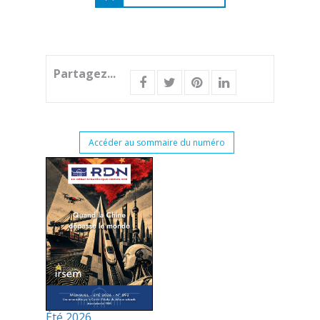
Partagez...
Accéder au sommaire du numéro
Été 2026