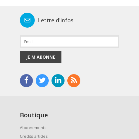
Lettre d'infos
JE M'ABONNE
Boutique
Abonnements
Crédits articles