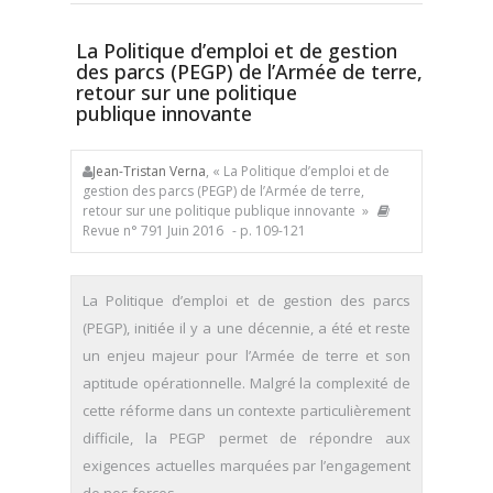
La Politique d’emploi et de gestion
des parcs (PEGP) de l’Armée de terre,
retour sur une politique
publique innovante
Jean-Tristan Verna
, « La Politique d’emploi et de
gestion des parcs (PEGP) de l’Armée de terre,
retour sur une politique publique innovante »
Revue n° 791 Juin 2016
- p. 109-121
La Politique d’emploi et de gestion des parcs
(PEGP), initiée il y a une décennie, a été et reste
un enjeu majeur pour l’Armée de terre et son
aptitude opérationnelle. Malgré la complexité de
cette réforme dans un contexte particulièrement
difficile, la PEGP permet de répondre aux
exigences actuelles marquées par l’engagement