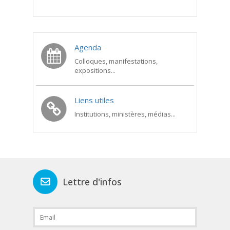
Agenda
Colloques, manifestations,
expositions...
Liens utiles
Institutions, ministères, médias...
Lettre d'infos