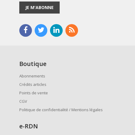
JE M'ABONNE
Boutique
Abonnements
Crédits articles
Points de vente
CGV
Politique de confidentialité / Mentions légales
e
-RDN