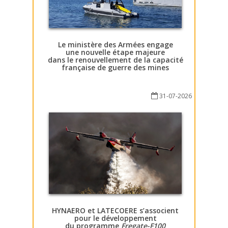
Le ministère des Armées engage
une nouvelle étape majeure
dans le renouvellement de la capacité
française de guerre des mines
31-07-2026
HYNAERO et LATECOERE s’associent
pour le développement
du programme
Fregate-F100