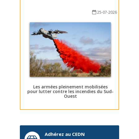
25-07-2026
Les armées pleinement mobilisées
pour lutter contre les incendies du Sud-
Ouest
Adhérez au CEDN