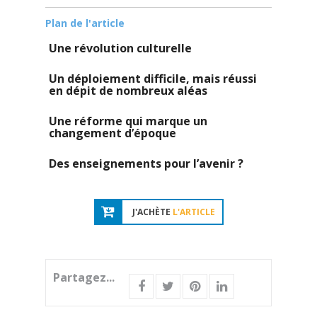
Plan de l'article
Une révolution culturelle
Un déploiement difficile, mais réussi
en dépit de nombreux aléas
Une réforme qui marque un
changement d’époque
Des enseignements pour l’avenir ?
J'ACHÈTE
L'ARTICLE
Partagez...