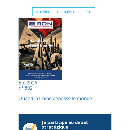
Accéder au sommaire du numéro
Été 2026
n° 892
Quand la Chine dépasse le monde
Je participe au débat
stratégique