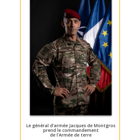
Le général d’armée Jacques de Montgros
prend le commandement
de l’Armée de terre