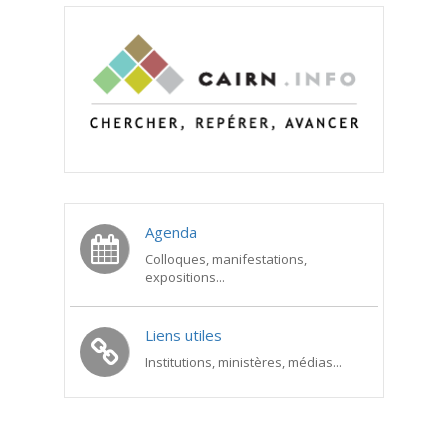
Agenda
Colloques, manifestations,
expositions...
Liens utiles
Institutions, ministères, médias...