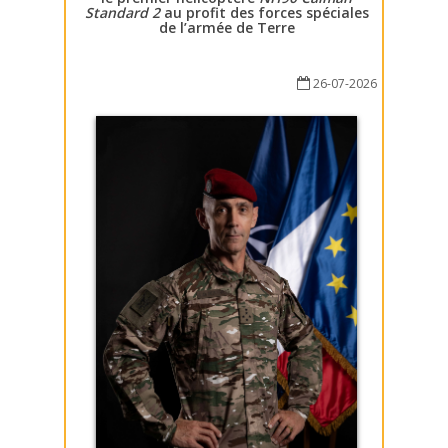
Standard 2
au profit des forces spéciales
de l’armée de Terre
26-07-2026