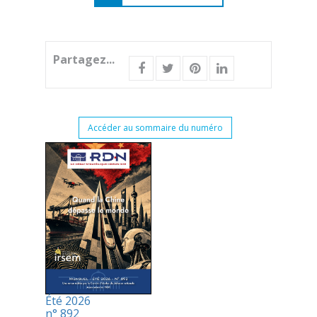
Partagez...
Accéder au sommaire du numéro
Été 2026
n° 892