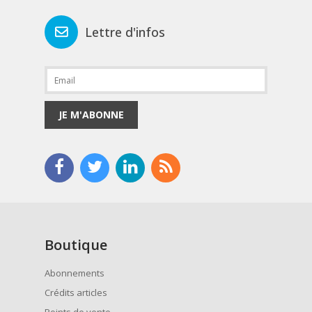
Lettre d'infos
JE M'ABONNE
Boutique
Abonnements
Crédits articles