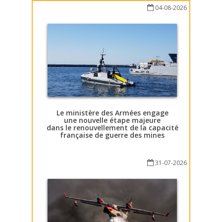
04-08-2026
Le ministère des Armées engage
une nouvelle étape majeure
dans le renouvellement de la capacité
française de guerre des mines
31-07-2026