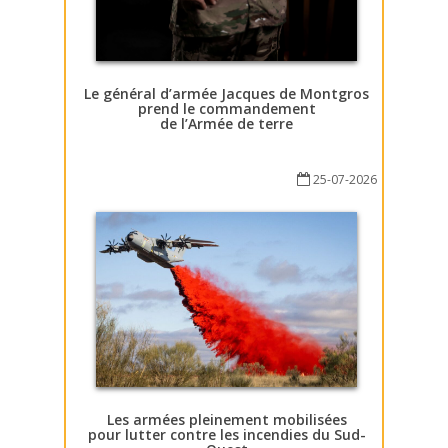
Le général d’armée Jacques de Montgros
prend le commandement
de l’Armée de terre
25-07-2026
Les armées pleinement mobilisées
pour lutter contre les incendies du Sud-