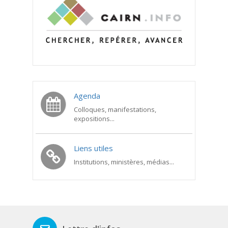
Agenda
Colloques, manifestations,
expositions...
Liens utiles
Institutions, ministères, médias...