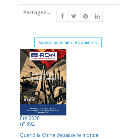
Partagez...
Accéder au sommaire du numéro
Été 2026
n° 892
Quand la Chine dépasse le monde