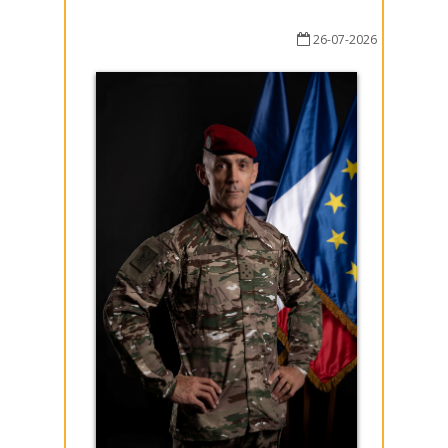
26-07-2026