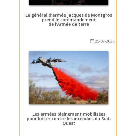
Le général d’armée Jacques de Montgros
prend le commandement
de l’Armée de terre
25-07-2026
Les armées pleinement mobilisées
pour lutter contre les incendies du Sud-
Ouest