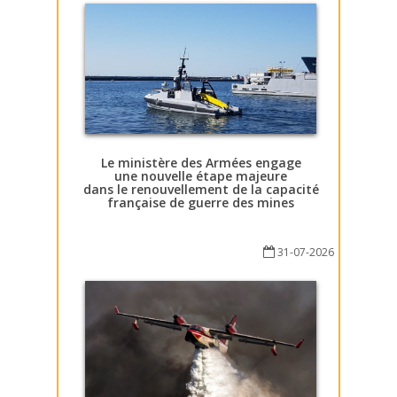
Le ministère des Armées engage
une nouvelle étape majeure
dans le renouvellement de la capacité
française de guerre des mines
31-07-2026