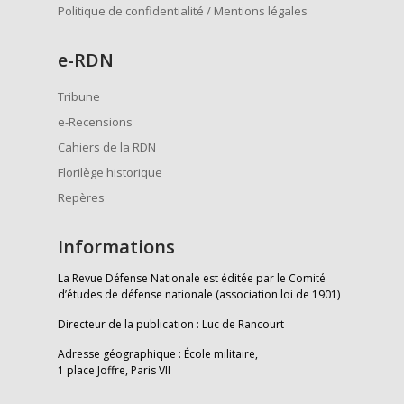
Politique de confidentialité / Mentions légales
e
-RDN
Tribune
e-Recensions
Cahiers de la RDN
Florilège historique
Repères
Informations
La Revue Défense Nationale est éditée par le Comité
d’études de défense nationale (association loi de 1901)
Directeur de la publication : Luc de Rancourt
Adresse géographique : École militaire,
1 place Joffre, Paris VII