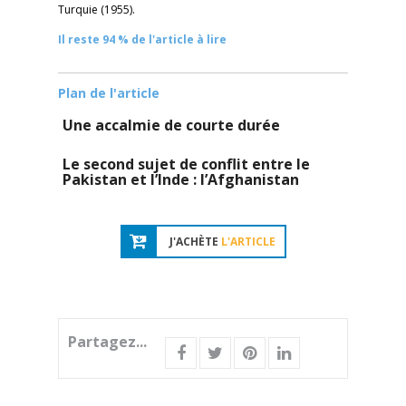
Turquie (1955).
Il reste 94 % de l'article à lire
Plan de l'article
Une accalmie de courte durée
Le second sujet de conflit entre le
Pakistan et l’Inde : l’Afghanistan
J'ACHÈTE
L'ARTICLE
Partagez...