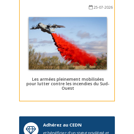
25-07-2026
Les armées pleinement mobilisées
pour lutter contre les incendies du Sud-
Ouest
Adhérez au CEDN
et bénéficiez d'un statut privilégié et