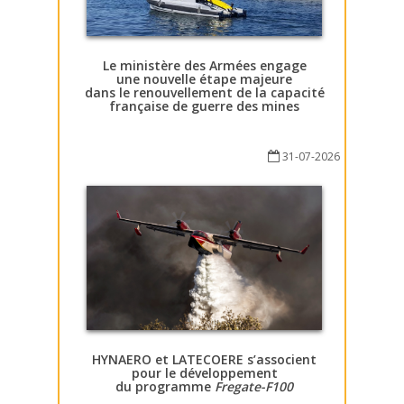
Le ministère des Armées engage
une nouvelle étape majeure
dans le renouvellement de la capacité
française de guerre des mines
31-07-2026
HYNAERO et LATECOERE s’associent
pour le développement
du programme
Fregate-F100