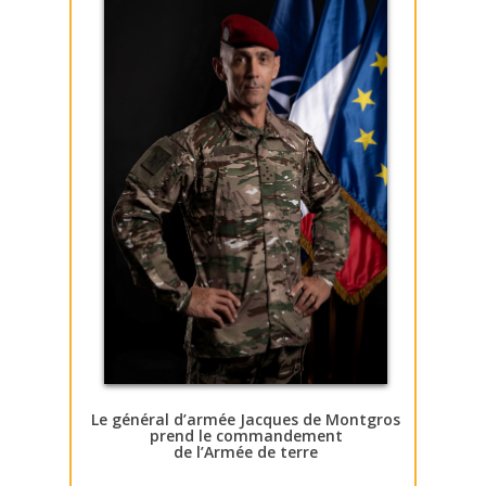
Le général d’armée Jacques de Montgros
prend le commandement
de l’Armée de terre