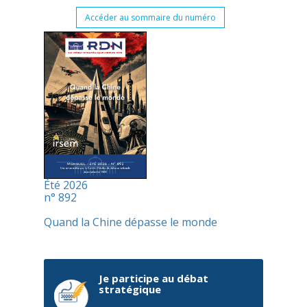
Accéder au sommaire du numéro
Été 2026
n° 892
Quand la Chine dépasse le monde
Je participe au débat
stratégique