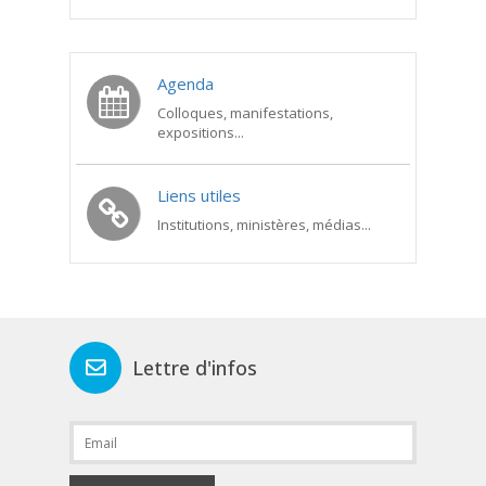
Agenda
Colloques, manifestations,
expositions...
Liens utiles
Institutions, ministères, médias...
Lettre d'infos