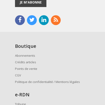
JE M'ABONNE
Boutique
Abonnements
Crédits articles
Points de vente
CGV
Politique de confidentialité / Mentions légales
e
-RDN
Tribune