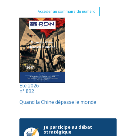
Accéder au sommaire du numéro
Été 2026
n° 892
Quand la Chine dépasse le monde
Je participe au débat
stratégique