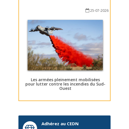
25-07-2026
Les armées pleinement mobilisées
pour lutter contre les incendies du Sud-
Ouest
Adhérez au CEDN