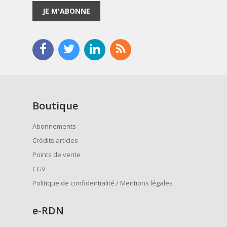
JE M'ABONNE
Boutique
Abonnements
Crédits articles
Points de vente
CGV
Politique de confidentialité / Mentions légales
e
-RDN