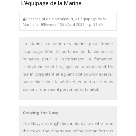
L’équipage de la Marine
Vincent Liot de Nortbécourt
, « L’équipage de la
Marine »
Revue n° 839 Avril 2021
- p. 31-35
La Marine, ce sont des marins pour former
l’équipage. D’où l’importance de la dimension
humaine pour le recrutement, la formation,
l’entraînement et l’engagement opérationnel. Un
marin compétent et aguerri doit pouvoir exercer
son métier dans la sérénité, en particulier dans
son environnement personnel et familial.
Crewing the Navy
The Navy’s strength lies in its sailors who form
the crews. The importance of the human factor is