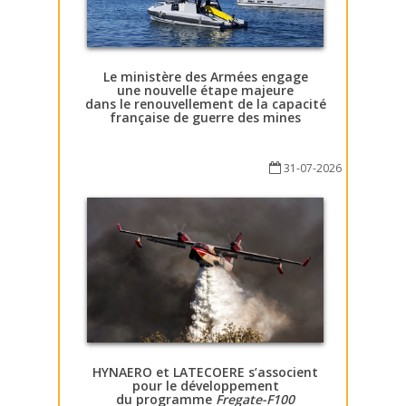
Le ministère des Armées engage
une nouvelle étape majeure
dans le renouvellement de la capacité
française de guerre des mines
31-07-2026
HYNAERO et LATECOERE s’associent
pour le développement
du programme
Fregate-F100