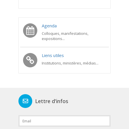
Agenda
Colloques, manifestations,
expositions...
Liens utiles
Institutions, ministères, médias...
Lettre d'infos