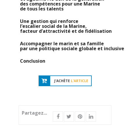
des compétences pour une Marine
de tous les talents
Une gestion qui renforce
l’escalier social de la Marine,
facteur d’attractivité et de fidélisation
Accompagner le marin et sa famille
par une politique sociale globale et inclusive
Conclusion
J'ACHÈTE
L'ARTICLE
Partagez...