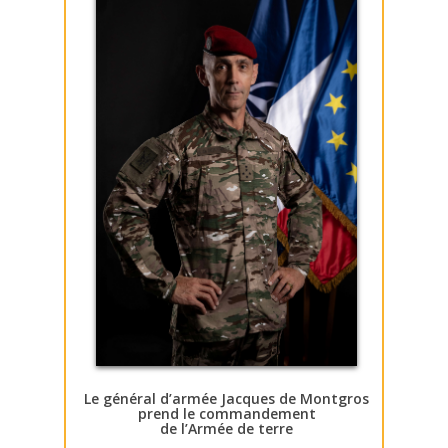
Le général d’armée Jacques de Montgros
prend le commandement
de l’Armée de terre