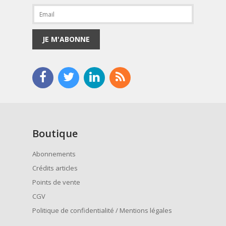
JE M'ABONNE
Boutique
Abonnements
Crédits articles
Points de vente
CGV
Politique de confidentialité / Mentions légales