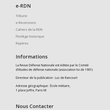
e
-RDN
Tribune
e-Recensions
Cahiers de la RDN
Florilège historique
Repères
Informations
La Revue Défense Nationale est éditée par le Comité
d’études de défense nationale (association loi de 1901)
Directeur de la publication : Luc de Rancourt
Adresse géographique : École militaire,
1 place Joffre, Paris VII
Nous Contacter