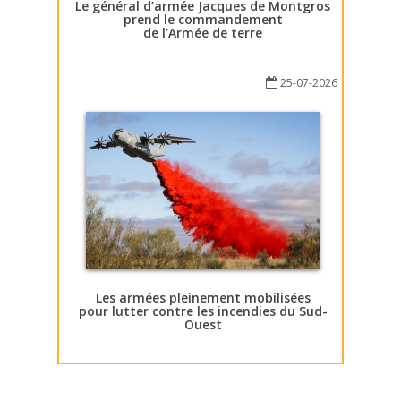
Le général d’armée Jacques de Montgros
prend le commandement
de l’Armée de terre
25-07-2026
Les armées pleinement mobilisées
pour lutter contre les incendies du Sud-
Ouest