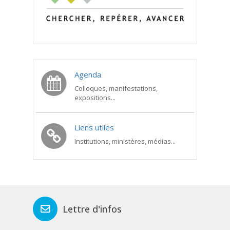
Agenda
Colloques, manifestations,
expositions...
Liens utiles
Institutions, ministères, médias...
Lettre d'infos