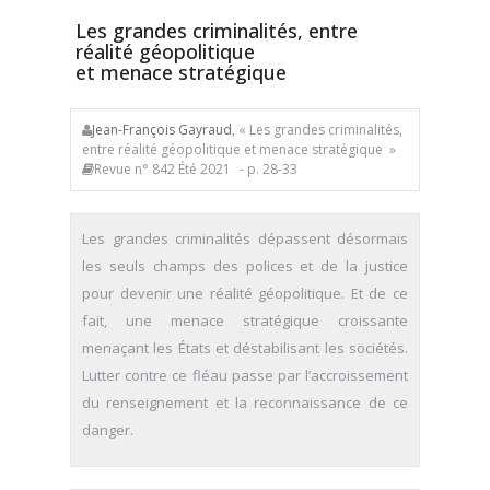
Les grandes criminalités, entre
réalité géopolitique
et menace stratégique
Jean-François Gayraud
, « Les grandes criminalités,
entre réalité géopolitique et menace stratégique »
Revue n° 842 Été 2021
- p. 28-33
Les grandes criminalités dépassent désormais
les seuls champs des polices et de la justice
pour devenir une réalité géopolitique. Et de ce
fait, une menace stratégique croissante
menaçant les États et déstabilisant les sociétés.
Lutter contre ce fléau passe par l’accroissement
du renseignement et la reconnaissance de ce
danger.