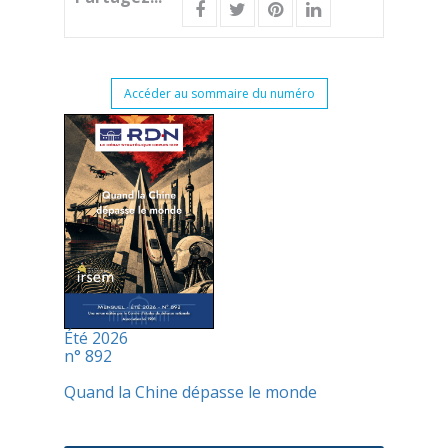
Accéder au sommaire du numéro
Été 2026
n° 892
Quand la Chine dépasse le monde