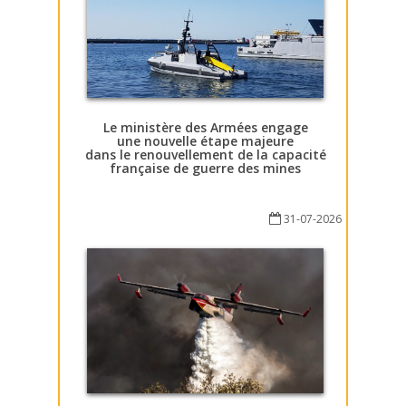
Le ministère des Armées engage
une nouvelle étape majeure
dans le renouvellement de la capacité
française de guerre des mines
31-07-2026