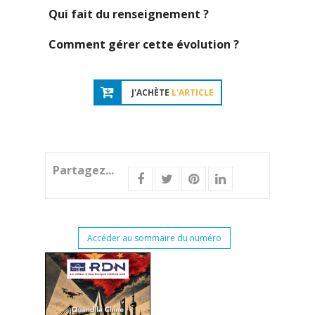
Qui fait du renseignement ?
Comment gérer cette évolution ?
J'ACHÈTE
L'ARTICLE
Partagez...
Accéder au sommaire du numéro