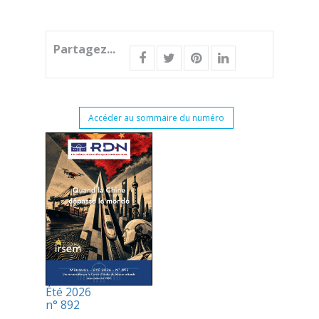
Partagez...
Accéder au sommaire du numéro
Été 2026
n° 892