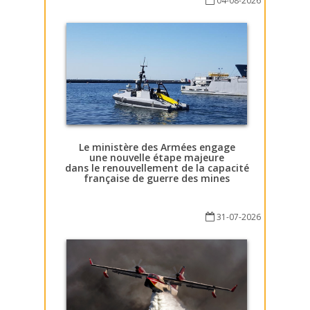
04-08-2026
Le ministère des Armées engage
une nouvelle étape majeure
dans le renouvellement de la capacité
française de guerre des mines
31-07-2026