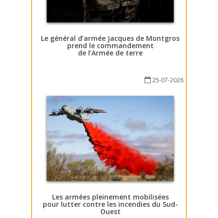
Le général d’armée Jacques de Montgros
prend le commandement
de l’Armée de terre
25-07-2026
Les armées pleinement mobilisées
pour lutter contre les incendies du Sud-
Ouest