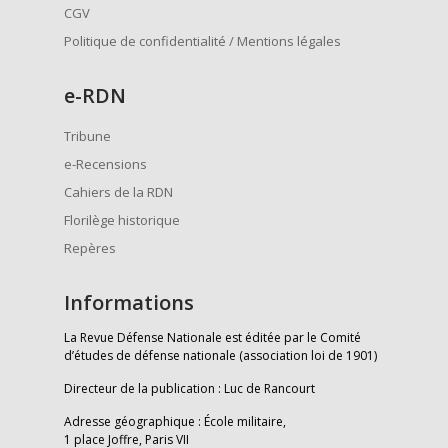
CGV
Politique de confidentialité / Mentions légales
e
-RDN
Tribune
e-Recensions
Cahiers de la RDN
Florilège historique
Repères
Informations
La Revue Défense Nationale est éditée par le Comité
d’études de défense nationale (association loi de 1901)
Directeur de la publication : Luc de Rancourt
Adresse géographique : École militaire,
1 place Joffre, Paris VII