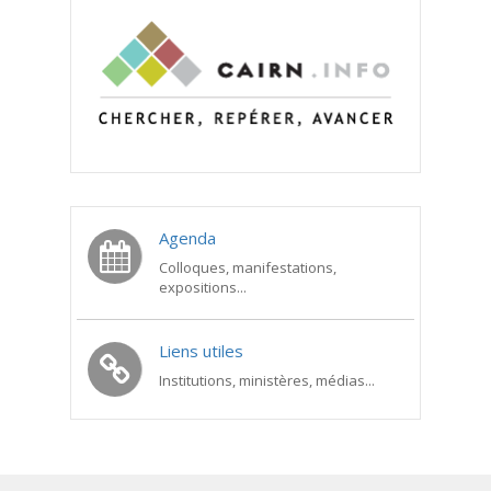
Agenda
Colloques, manifestations,
expositions...
Liens utiles
Institutions, ministères, médias...