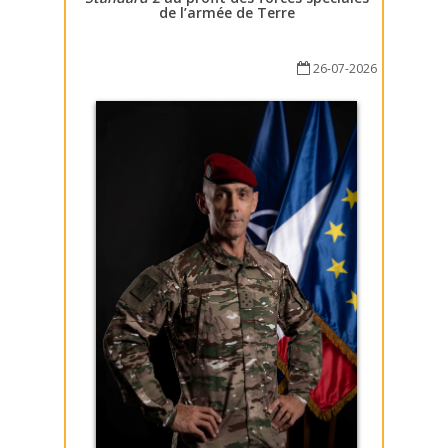
de l’armée de Terre
26-07-2026