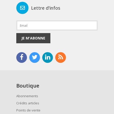
Lettre d'infos
JE M'ABONNE
Boutique
Abonnements
Crédits articles
Points de vente