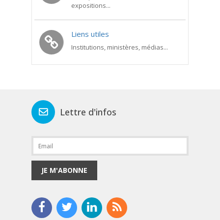
expositions...
Liens utiles
Institutions, ministères, médias...
Lettre d'infos
JE M'ABONNE