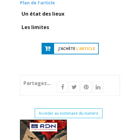
Plan de l'article
Un état des lieux
Les limites
J'ACHÈTE
L'ARTICLE
Partagez...
Accéder au sommaire du numéro