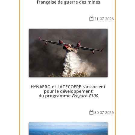
française de guerre des mines
31-07-2026
HYNAERO et LATECOERE s’associent
pour le développement
du programme
Fregate-F100
30-07-2026