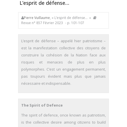
L’esprit de défense…
Pierre Vuillaume
, « L’esprit de défense… »
Revue n° 857 Février 2023
- p. 101-107
L’esprit de défense – appelé hier patriotisme –
est la manifestation collective des citoyens de
construire la cohésion de la Nation face aux
risques et menaces de plus en plus
polymorphes. C’est un engagement permanent,
pas toujours évident mais plus que jamais
nécessaire et indispensable.
The Spirit of Defence
The spirit of defence, once known as patriotism,
is the collective desire among citizens to build