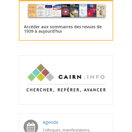
Accéder aux sommaires des revues de
1939 à aujourd’hui
Agenda
Colloques, manifestations,