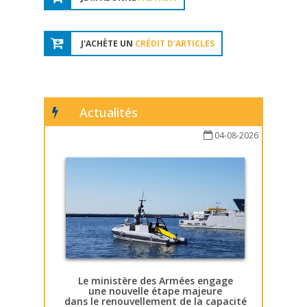
J'ACHÈTE UN
CRÉDIT D'ARTICLES
Actualités
04-08-2026
Le ministère des Armées engage
une nouvelle étape majeure
dans le renouvellement de la capacité