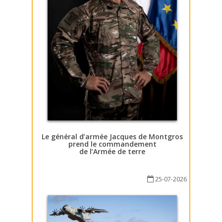
Le général d’armée Jacques de Montgros
prend le commandement
de l’Armée de terre
25-07-2026