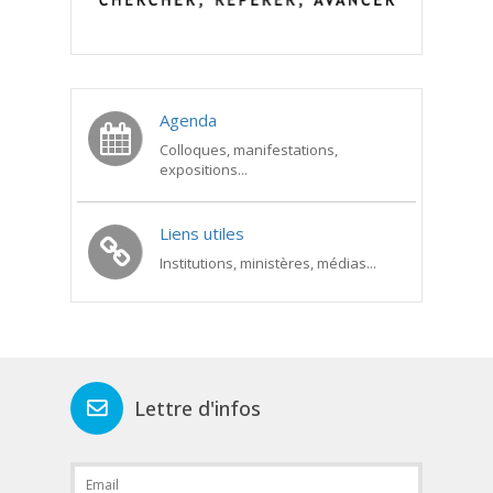
Agenda
Colloques, manifestations,
expositions...
Liens utiles
Institutions, ministères, médias...
Lettre d'infos