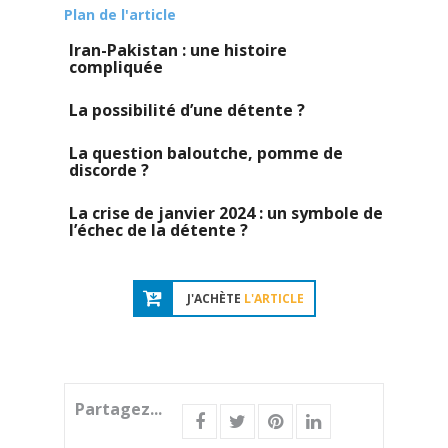
Plan de l'article
Iran-Pakistan : une histoire
compliquée
La possibilité d’une détente ?
La question baloutche, pomme de
discorde ?
La crise de janvier 2024 : un symbole de
l’échec de la détente ?
J'ACHÈTE
L'ARTICLE
Partagez...