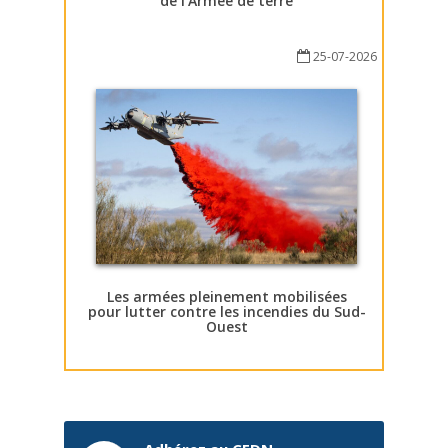
de l’Armée de terre
25-07-2026
Les armées pleinement mobilisées
pour lutter contre les incendies du Sud-
Ouest