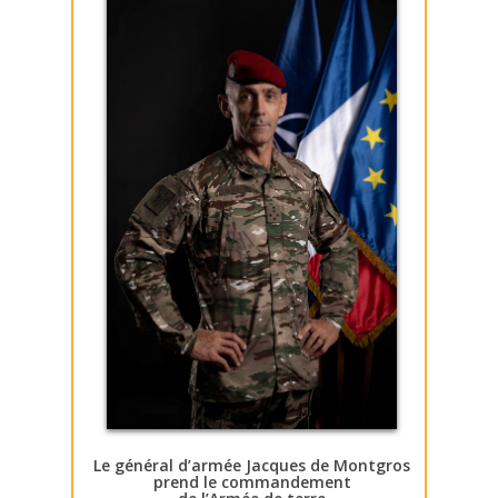
Le général d’armée Jacques de Montgros
prend le commandement