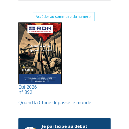
Accéder au sommaire du numéro
Été 2026
n° 892
Quand la Chine dépasse le monde
Je participe au débat