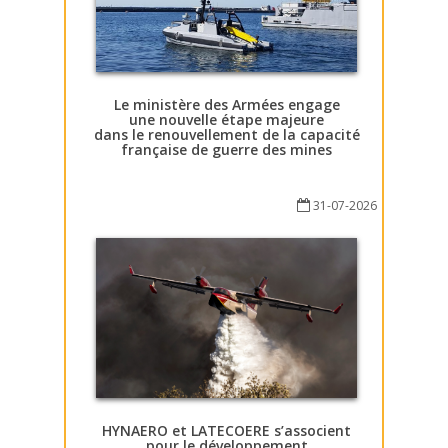
Le ministère des Armées engage
une nouvelle étape majeure
dans le renouvellement de la capacité
française de guerre des mines
31-07-2026
HYNAERO et LATECOERE s’associent
pour le développement