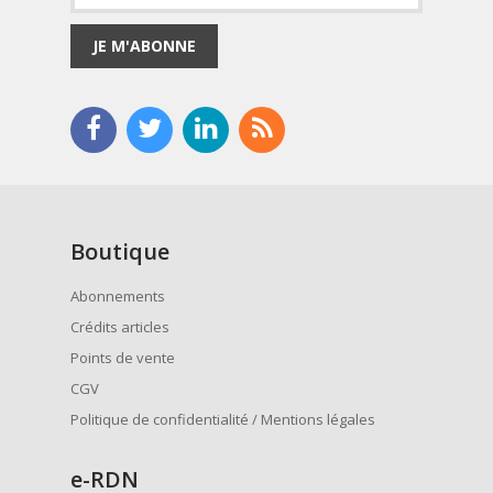
JE M'ABONNE
Boutique
Abonnements
Crédits articles
Points de vente
CGV
Politique de confidentialité / Mentions légales
e
-RDN