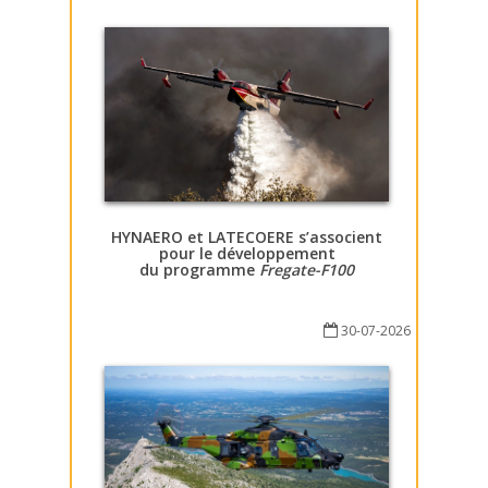
HYNAERO et LATECOERE s’associent
pour le développement
du programme
Fregate-F100
30-07-2026