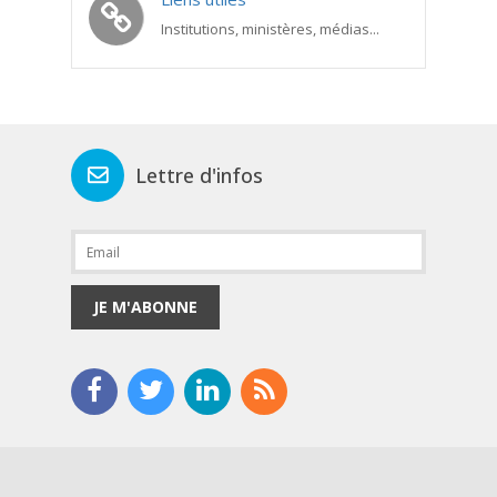
Institutions, ministères, médias...
Lettre d'infos
JE M'ABONNE