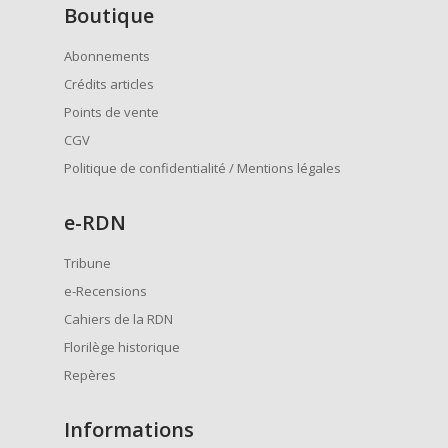
Boutique
Abonnements
Crédits articles
Points de vente
CGV
Politique de confidentialité / Mentions légales
e
-RDN
Tribune
e-Recensions
Cahiers de la RDN
Florilège historique
Repères
Informations