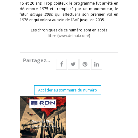
15 et 20 ans. Trop coûteux, le programme fut arrêté en
décembre 1975 et remplacé par un monomoteur, le
futur
Mirage 2000
qui effectuera son premier vol en
1978 et qui volera au sein de l’AAE jusqu’en 2035.
Les chroniques de ce numéro sont en accès
libre (
www.defnat.com/
)
Partagez...
Accéder au sommaire du numéro