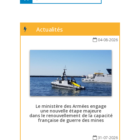
Actualités
04-08-2026
Le ministère des Armées engage
une nouvelle étape majeure
dans le renouvellement de la capacité
française de guerre des mines
31-07-2026