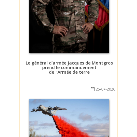
Le général d’armée Jacques de Montgros
prend le commandement
de l’Armée de terre
25-07-2026