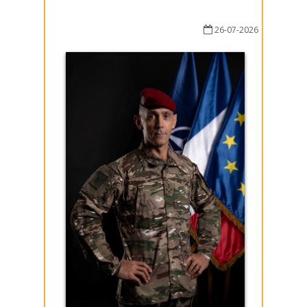
26-07-2026