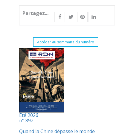
Partagez...
Accéder au sommaire du numéro
Été 2026
n° 892
Quand la Chine dépasse le monde