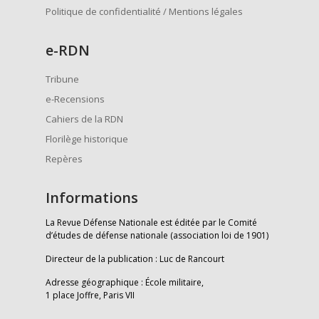
Politique de confidentialité / Mentions légales
e
-RDN
Tribune
e-Recensions
Cahiers de la RDN
Florilège historique
Repères
Informations
La Revue Défense Nationale est éditée par le Comité
d’études de défense nationale (association loi de 1901)
Directeur de la publication : Luc de Rancourt
Adresse géographique : École militaire,
1 place Joffre, Paris VII