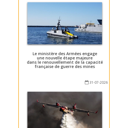
Le ministère des Armées engage
une nouvelle étape majeure
dans le renouvellement de la capacité
française de guerre des mines
31-07-2026