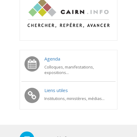
Agenda
Colloques, manifestations,
expositions...
Liens utiles
Institutions, ministères, médias...