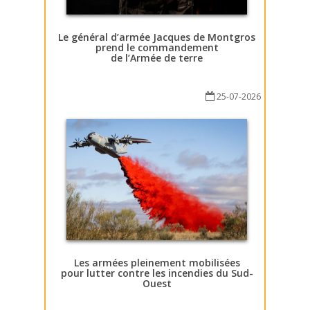
Le général d’armée Jacques de Montgros
prend le commandement
de l’Armée de terre
25-07-2026
Les armées pleinement mobilisées
pour lutter contre les incendies du Sud-
Ouest