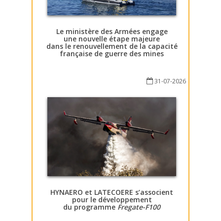
Le ministère des Armées engage
une nouvelle étape majeure
dans le renouvellement de la capacité
française de guerre des mines
31-07-2026
HYNAERO et LATECOERE s’associent
pour le développement
du programme
Fregate-F100