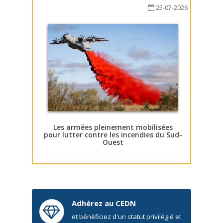
25-07-2026
Les armées pleinement mobilisées
pour lutter contre les incendies du Sud-
Ouest
Adhérez au CEDN
et bénéficiez d'un statut privilégié et