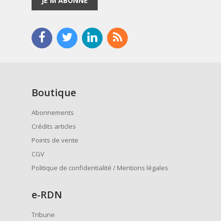
JE M'ABONNE
Boutique
Abonnements
Crédits articles
Points de vente
CGV
Politique de confidentialité / Mentions légales
e
-RDN
Tribune