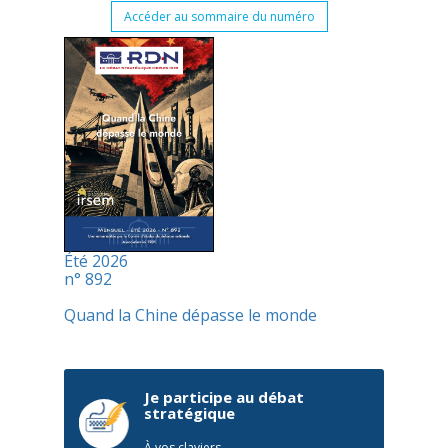
Accéder au sommaire du numéro
Été 2026
n° 892
Quand la Chine dépasse le monde
Je participe au débat
stratégique
À vos claviers,