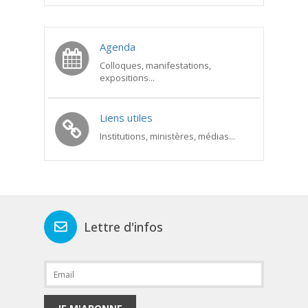
Agenda
Colloques, manifestations,
expositions...
Liens utiles
Institutions, ministères, médias...
Lettre d'infos