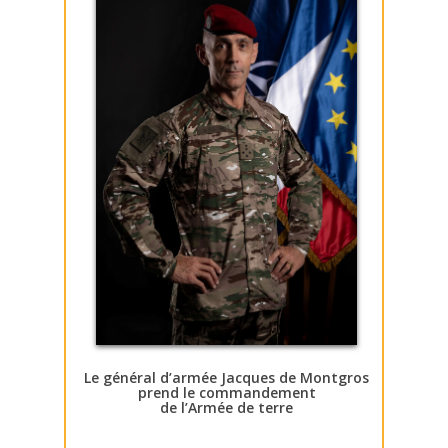
Le général d’armée Jacques de Montgros
prend le commandement
de l’Armée de terre