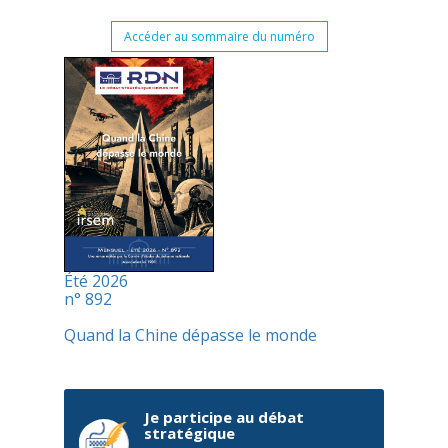
Accéder au sommaire du numéro
Été 2026
n° 892
Quand la Chine dépasse le monde
Je participe au débat
stratégique