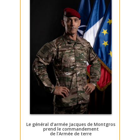
Le général d’armée Jacques de Montgros
prend le commandement
de l’Armée de terre