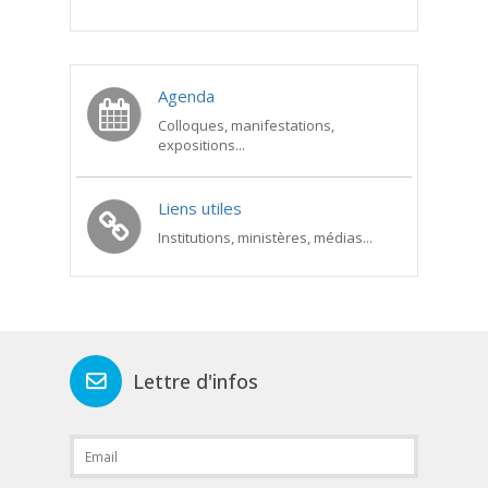
Agenda
Colloques, manifestations,
expositions...
Liens utiles
Institutions, ministères, médias...
Lettre d'infos