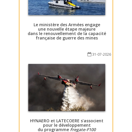
Le ministère des Armées engage
une nouvelle étape majeure
dans le renouvellement de la capacité
française de guerre des mines
31-07-2026
HYNAERO et LATECOERE s’associent
pour le développement
du programme
Fregate-F100