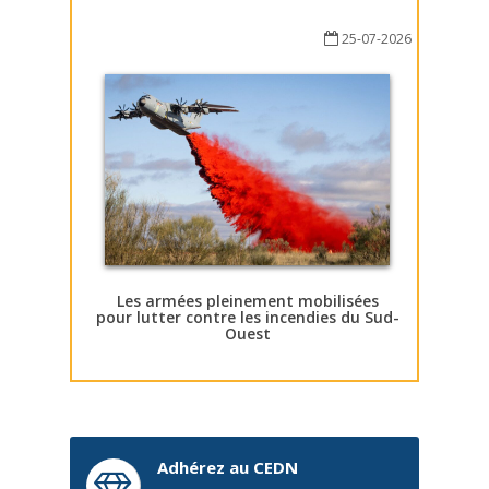
25-07-2026
Les armées pleinement mobilisées
pour lutter contre les incendies du Sud-
Ouest
Adhérez au CEDN