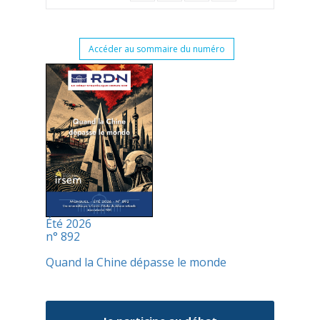
Accéder au sommaire du numéro
Été 2026
n° 892
Quand la Chine dépasse le monde