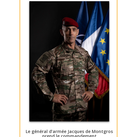
Le général d’armée Jacques de Montgros
prend le commandement