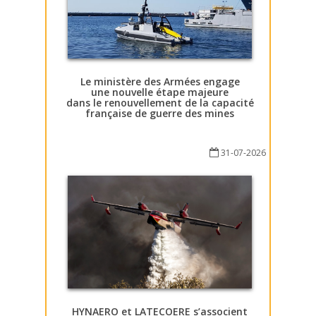
Le ministère des Armées engage
une nouvelle étape majeure
dans le renouvellement de la capacité
française de guerre des mines
31-07-2026
HYNAERO et LATECOERE s’associent