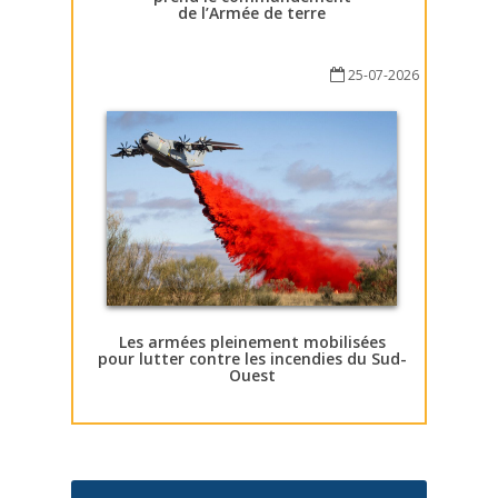
de l’Armée de terre
25-07-2026
Les armées pleinement mobilisées
pour lutter contre les incendies du Sud-
Ouest