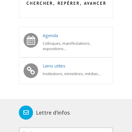
Agenda
Colloques, manifestations,
expositions...
Liens utiles
Institutions, ministères, médias...
Lettre d'infos