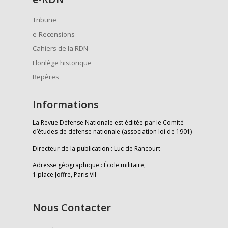
Tribune
e-Recensions
Cahiers de la RDN
Florilège historique
Repères
Informations
La Revue Défense Nationale est éditée par le Comité
d’études de défense nationale (association loi de 1901)
Directeur de la publication : Luc de Rancourt
Adresse géographique : École militaire,
1 place Joffre, Paris VII
Nous Contacter