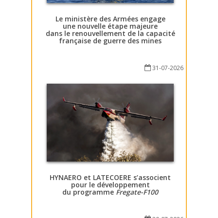
Le ministère des Armées engage
une nouvelle étape majeure
dans le renouvellement de la capacité
française de guerre des mines
31-07-2026
HYNAERO et LATECOERE s’associent
pour le développement
du programme
Fregate-F100