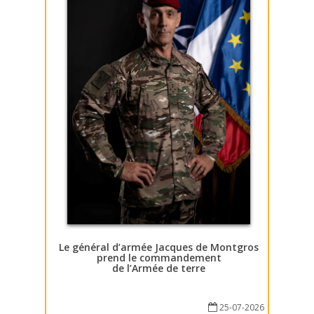
Le général d’armée Jacques de Montgros
prend le commandement
de l’Armée de terre
25-07-2026