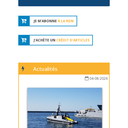
JE M'ABONNE
À LA RDN
J'ACHÈTE UN
CRÉDIT D'ARTICLES
Actualités
04-08-2026