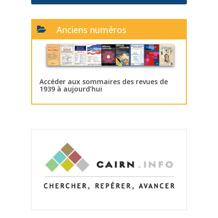
Anciens numéros
Accéder aux sommaires des revues de
1939 à aujourd’hui