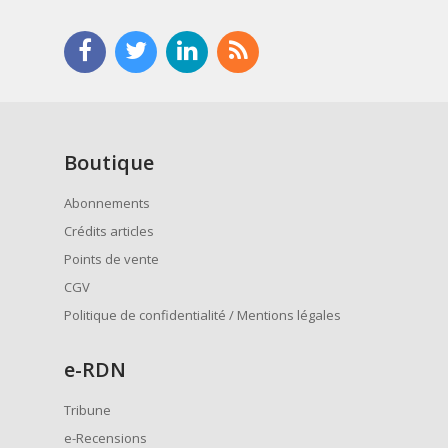
Boutique
Abonnements
Crédits articles
Points de vente
CGV
Politique de confidentialité / Mentions légales
e
-RDN
Tribune
e-Recensions