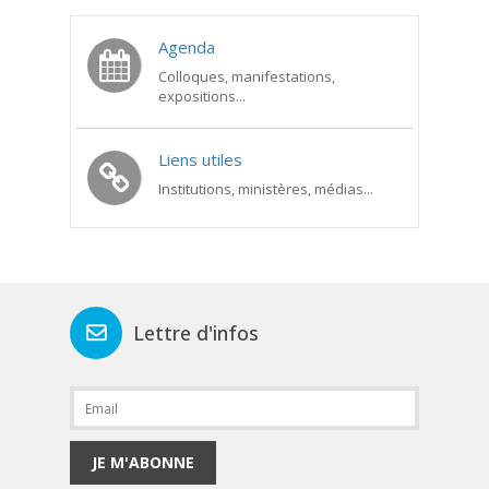
Agenda
Colloques, manifestations,
expositions...
Liens utiles
Institutions, ministères, médias...
Lettre d'infos
JE M'ABONNE