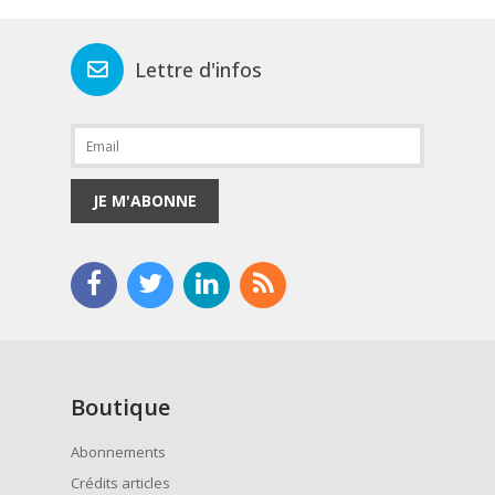
Lettre d'infos
JE M'ABONNE
Boutique
Abonnements
Crédits articles