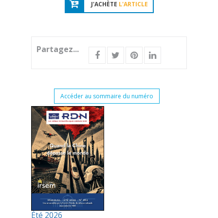
J'ACHÈTE
L'ARTICLE
Partagez...
Accéder au sommaire du numéro
Été 2026