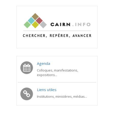
Agenda
Colloques, manifestations,
expositions...
Liens utiles
Institutions, ministères, médias...