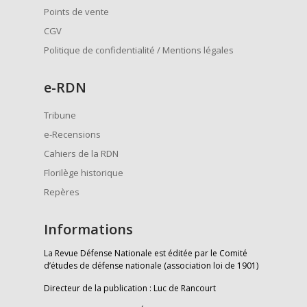
Points de vente
CGV
Politique de confidentialité / Mentions légales
e
-RDN
Tribune
e-Recensions
Cahiers de la RDN
Florilège historique
Repères
Informations
La Revue Défense Nationale est éditée par le Comité
d’études de défense nationale (association loi de 1901)
Directeur de la publication : Luc de Rancourt