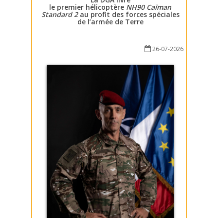
le premier hélicoptère
NH90 Caïman
Standard 2
au profit des forces spéciales
de l’armée de Terre
26-07-2026