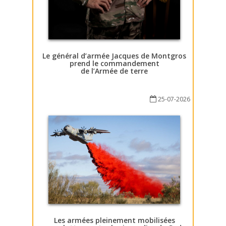
Le général d’armée Jacques de Montgros
prend le commandement
de l’Armée de terre
25-07-2026
Les armées pleinement mobilisées