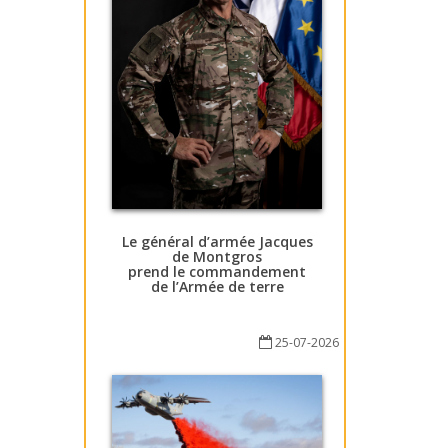
Le général d’armée Jacques
de Montgros
prend le commandement
de l’Armée de terre
25-07-2026