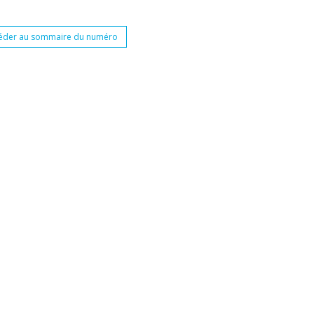
éder au sommaire du numéro