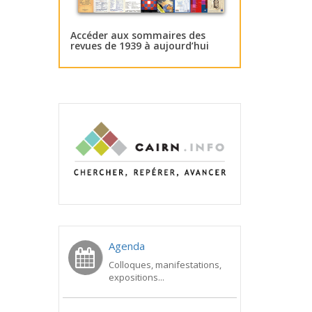
Accéder aux sommaires des
revues de 1939 à aujourd’hui
Agenda
Colloques, manifestations,
expositions...