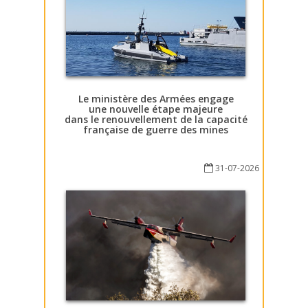
Le ministère des Armées engage
une nouvelle étape majeure
dans le renouvellement de la capacité
française de guerre des mines
31-07-2026