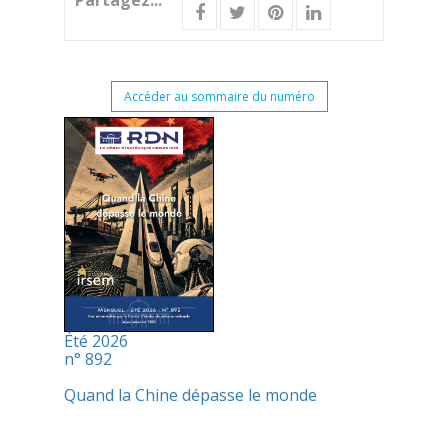
Partagez...
Accéder au sommaire du numéro
Été 2026
n° 892
Quand la Chine dépasse le monde