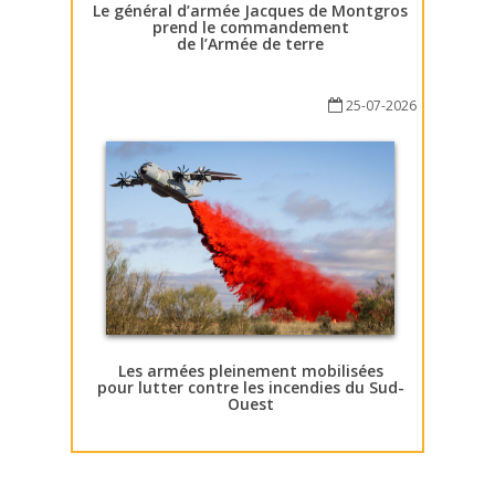
Le général d’armée Jacques de Montgros
prend le commandement
de l’Armée de terre
25-07-2026
Les armées pleinement mobilisées
pour lutter contre les incendies du Sud-
Ouest