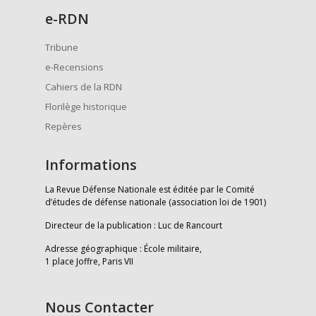
e
-RDN
Tribune
e-Recensions
Cahiers de la RDN
Florilège historique
Repères
Informations
La Revue Défense Nationale est éditée par le Comité
d’études de défense nationale (association loi de 1901)
Directeur de la publication : Luc de Rancourt
Adresse géographique : École militaire,
1 place Joffre, Paris VII
Nous Contacter