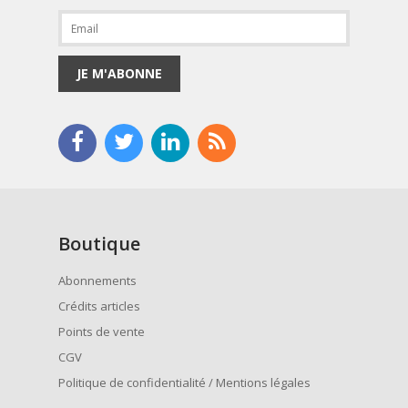
JE M'ABONNE
Boutique
Abonnements
Crédits articles
Points de vente
CGV
Politique de confidentialité / Mentions légales