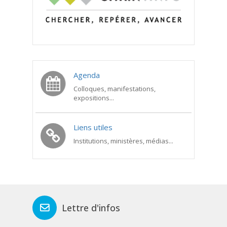
Agenda
Colloques, manifestations,
expositions...
Liens utiles
Institutions, ministères, médias...
Lettre d'infos