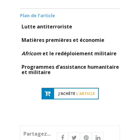
Plan de l'article
Lutte antiterroriste
Matières premières et économie
Africom
et le redéploiement militaire
Programmes d’assistance humanitaire
et militaire
J'ACHÈTE
L'ARTICLE
Partagez...