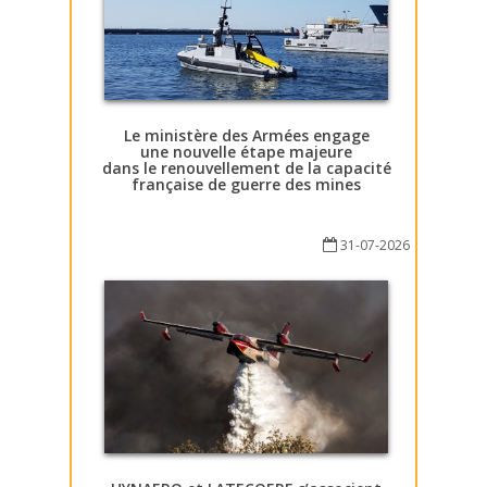
Le ministère des Armées engage
une nouvelle étape majeure
dans le renouvellement de la capacité
française de guerre des mines
31-07-2026