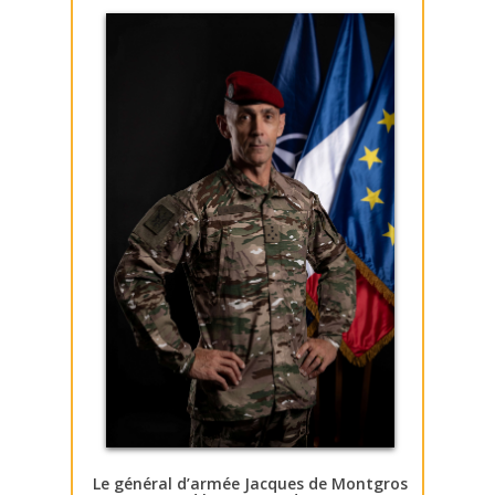
Le général d’armée Jacques de Montgros