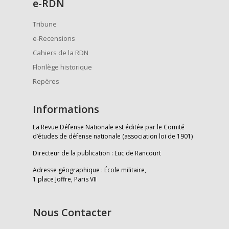
e
-RDN
Tribune
e-Recensions
Cahiers de la RDN
Florilège historique
Repères
Informations
La Revue Défense Nationale est éditée par le Comité
d’études de défense nationale (association loi de 1901)
Directeur de la publication : Luc de Rancourt
Adresse géographique : École militaire,
1 place Joffre, Paris VII
Nous Contacter