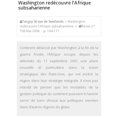
Washington redécouvre l'Afrique
subsaharienne
Tanguy Struye de Swielande
, « Washington
redécouvre l'Afrique subsaharienne »
Revue n°
708 Mai 2008
- p. 164-171
Continent délaissé par Washington à la fin de la
guerre froide, l’Afrique occupe, depuis les
attentats du 11 septembre 2001, une place
nouvelle et particulière dans la vision
stratégique des États-Unis, qui ont inséré la
région dans leur stratégie intégrale. Il n’est pas
interdit de penser que les modalités de la
gestion politique du continent puissent à l’avenir
servir de banc d’essai aux politiques menées
dans d’autres régions du globe.