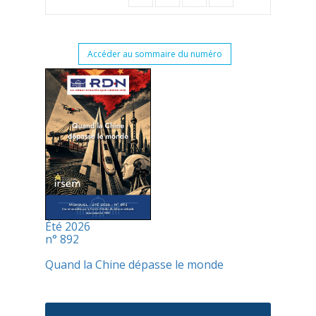
Accéder au sommaire du numéro
Été 2026
n° 892
Quand la Chine dépasse le monde