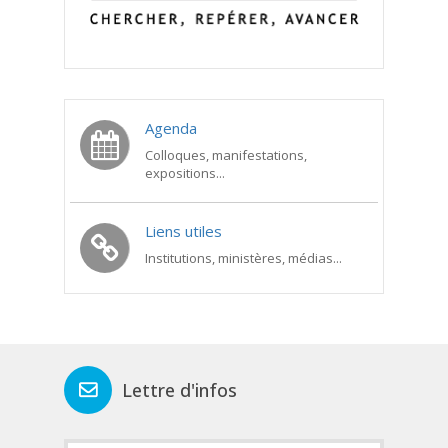
Agenda
Colloques, manifestations,
expositions...
Liens utiles
Institutions, ministères, médias...
Lettre d'infos