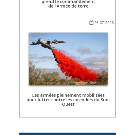
prend le commandement
de l’Armée de terre
25-07-2026
Les armées pleinement mobilisées
pour lutter contre les incendies du Sud-
Ouest