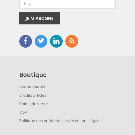
JE M'ABONNE
Boutique
Abonnements
Crédits articles
Points de vente
CGV
Politique de confidentialité / Mentions légales