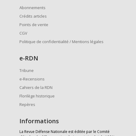
Abonnements
Crédits articles
Points de vente
CGV
Politique de confidentialité / Mentions légales
e
-RDN
Tribune
e-Recensions
Cahiers de la RDN
Florilège historique
Repères
Informations
La Revue Défense Nationale est éditée par le Comité