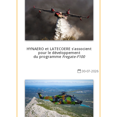
HYNAERO et LATECOERE s’associent
pour le développement
du programme
Fregate-F100
30-07-2026