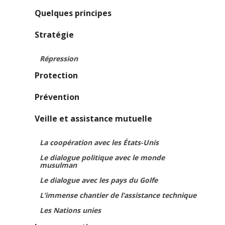
Quelques principes
Stratégie
Répression
Protection
Prévention
Veille et assistance mutuelle
La coopération avec les États-Unis
Le dialogue politique avec le monde
musulman
Le dialogue avec les pays du Golfe
L’immense chantier de l’assistance technique
Les Nations unies