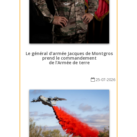
Le général d’armée Jacques de Montgros
prend le commandement
de l’Armée de terre
25-07-2026