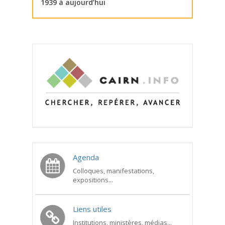
1939 à aujourd’hui
Agenda
Colloques, manifestations,
expositions...
Liens utiles
Institutions, ministères, médias...