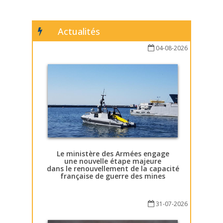
Actualités
04-08-2026
Le ministère des Armées engage
une nouvelle étape majeure
dans le renouvellement de la capacité
française de guerre des mines
31-07-2026