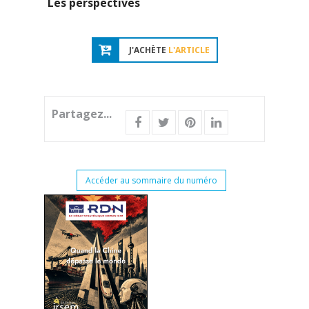
Les perspectives
J'ACHÈTE
L'ARTICLE
Partagez...
Accéder au sommaire du numéro