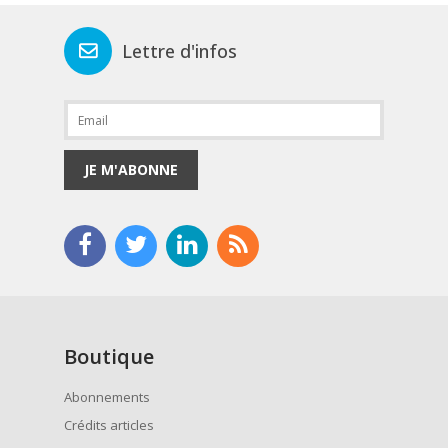
Lettre d'infos
JE M'ABONNE
Boutique
Abonnements
Crédits articles