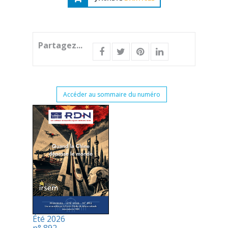
Partagez...
Accéder au sommaire du numéro
Été 2026