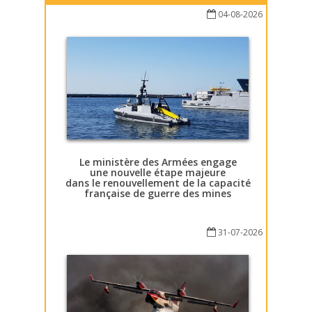
04-08-2026
Le ministère des Armées engage
une nouvelle étape majeure
dans le renouvellement de la capacité
française de guerre des mines
31-07-2026