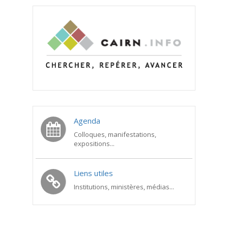
Agenda
Colloques, manifestations,
expositions...
Liens utiles
Institutions, ministères, médias...