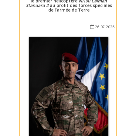
le premier hélicoptère
NH90 Caïman
Standard 2
au profit des forces spéciales
de l’armée de Terre
26-07-2026