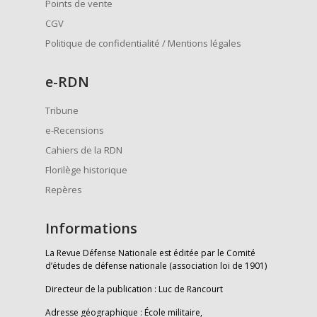
Points de vente
CGV
Politique de confidentialité / Mentions légales
e
-RDN
Tribune
e-Recensions
Cahiers de la RDN
Florilège historique
Repères
Informations
La Revue Défense Nationale est éditée par le Comité
d’études de défense nationale (association loi de 1901)
Directeur de la publication : Luc de Rancourt
Adresse géographique : École militaire,