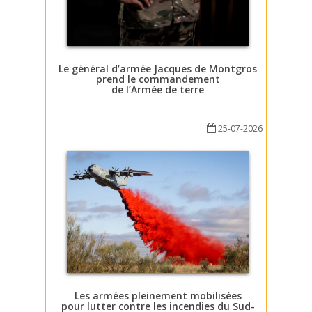
Le général d’armée Jacques de Montgros
prend le commandement
de l’Armée de terre
25-07-2026
Les armées pleinement mobilisées
pour lutter contre les incendies du Sud-