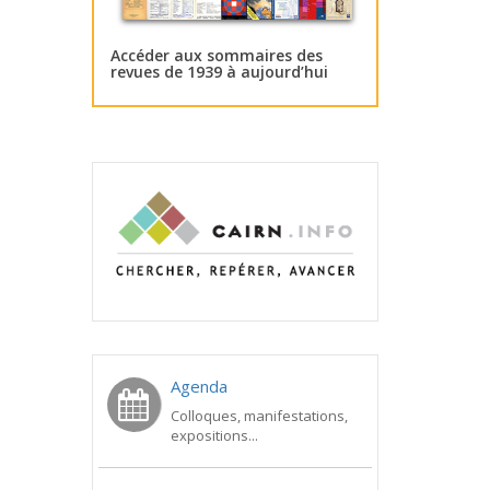
Accéder aux sommaires des
revues de 1939 à aujourd’hui
Agenda
Colloques, manifestations,
expositions...