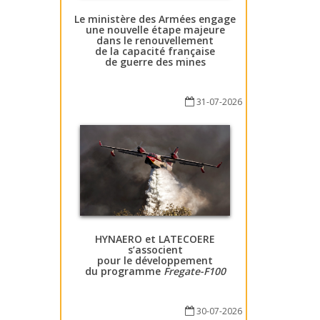
Le ministère des Armées engage
une nouvelle étape majeure
dans le renouvellement
de la capacité française
de guerre des mines
31-07-2026
HYNAERO et LATECOERE
s’associent
pour le développement
du programme
Fregate-F100
30-07-2026