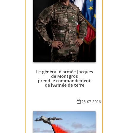
Le général d’armée Jacques
de Montgros
prend le commandement
de l’Armée de terre
25-07-2026