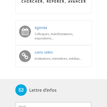
Agenda
Colloques, manifestations,
expositions...
Liens utiles
Institutions, ministères, médias...
Lettre d'infos