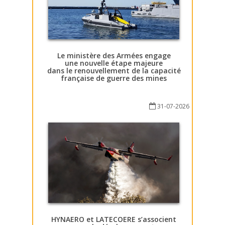
Le ministère des Armées engage
une nouvelle étape majeure
dans le renouvellement de la capacité
française de guerre des mines
31-07-2026
HYNAERO et LATECOERE s’associent