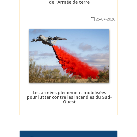
de l’Armée de terre
25-07-2026
Les armées pleinement mobilisées
pour lutter contre les incendies du Sud-
Ouest