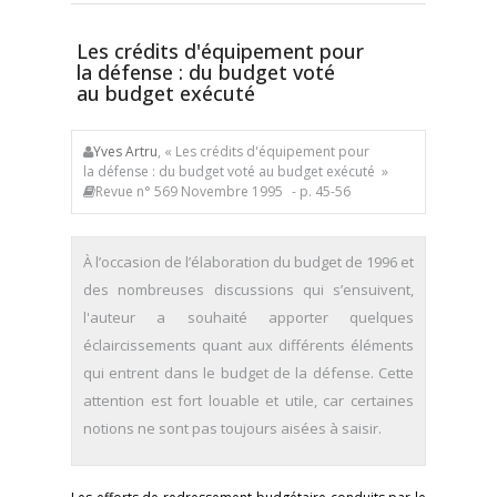
Les crédits d'équipement pour
la défense : du budget voté
au budget exécuté
Yves Artru
, « Les crédits d'équipement pour
la défense : du budget voté au budget exécuté »
Revue n° 569 Novembre 1995
- p. 45-56
À l’occasion de l’élaboration du budget de 1996 et
des nombreuses discussions qui s’ensuivent,
l'auteur a souhaité apporter quelques
éclaircissements quant aux différents éléments
qui entrent dans le budget de la défense. Cette
attention est fort louable et utile, car certaines
notions ne sont pas toujours aisées à saisir.