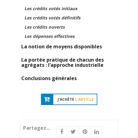
Les crédits votés initiaux
Les crédits votés définitifs
Les crédits ouverts
Les dépenses effectives
La notion de moyens disponibles
La portée pratique de chacun des
agrégats : l’approche industrielle
Conclusions générales
J'ACHÈTE
L'ARTICLE
Partagez...