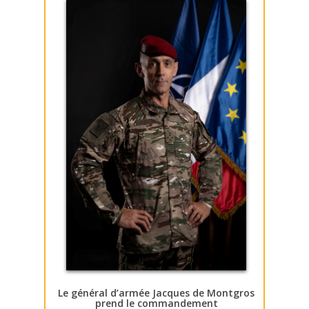
Le général d’armée Jacques de Montgros
prend le commandement