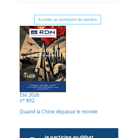
Accéder au sommaire du numéro
Été 2026
n° 892
Quand la Chine dépasse le monde
Je participe au débat