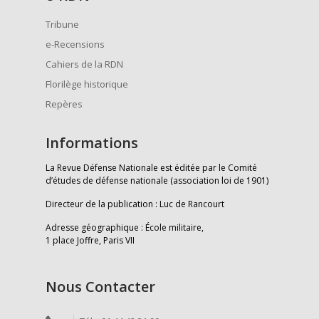
Tribune
e-Recensions
Cahiers de la RDN
Florilège historique
Repères
Informations
La Revue Défense Nationale est éditée par le Comité
d’études de défense nationale (association loi de 1901)
Directeur de la publication : Luc de Rancourt
Adresse géographique : École militaire,
1 place Joffre, Paris VII
Nous Contacter