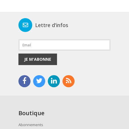
Lettre d'infos
JE M'ABONNE
Boutique
Abonnements