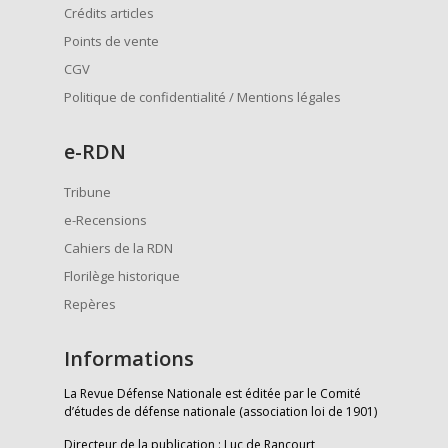
Crédits articles
Points de vente
CGV
Politique de confidentialité / Mentions légales
e
-RDN
Tribune
e-Recensions
Cahiers de la RDN
Florilège historique
Repères
Informations
La Revue Défense Nationale est éditée par le Comité
d’études de défense nationale (association loi de 1901)
Directeur de la publication : Luc de Rancourt