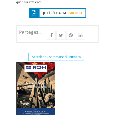
que nous remercions.
JE TÉLÉCHARGE
L'ARTICLE
Partagez...
Accéder au sommaire du numéro