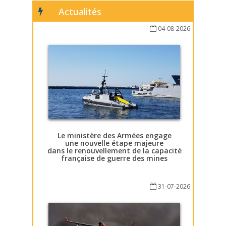
Actualités
04-08-2026
Le ministère des Armées engage
une nouvelle étape majeure
dans le renouvellement de la capacité
française de guerre des mines
31-07-2026