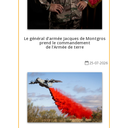
Le général d’armée Jacques de Montgros
prend le commandement
de l’Armée de terre
25-07-2026