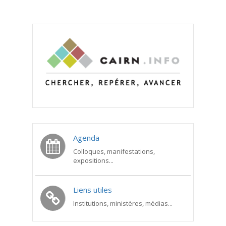
Agenda
Colloques, manifestations,
expositions...
Liens utiles
Institutions, ministères, médias...