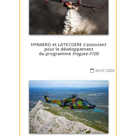
HYNAERO et LATECOERE s’associent
pour le développement
du programme
Fregate-F100
30-07-2026