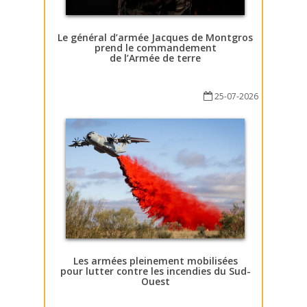
Le général d’armée Jacques de Montgros
prend le commandement
de l’Armée de terre
25-07-2026
Les armées pleinement mobilisées
pour lutter contre les incendies du Sud-
Ouest