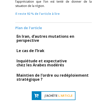
l’appréciation que l’on est tenté de donner de la
situation de la région.
Il reste 92 % de l'article à lire
Plan de l'article
En Iran, d’autres mutations en
perspective
Le cas de l’Irak
Inquiétude et expectative
chez les Arabes modérés
Maintien de l’ordre ou redéploiement
stratégique ?
J'ACHÈTE
L'ARTICLE