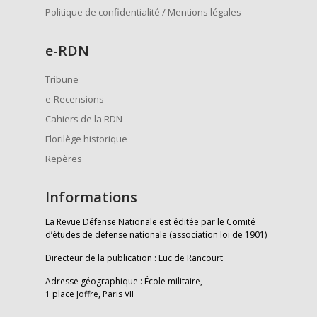
Politique de confidentialité / Mentions légales
e
-RDN
Tribune
e-Recensions
Cahiers de la RDN
Florilège historique
Repères
Informations
La Revue Défense Nationale est éditée par le Comité
d’études de défense nationale (association loi de 1901)
Directeur de la publication : Luc de Rancourt
Adresse géographique : École militaire,
1 place Joffre, Paris VII