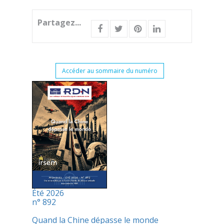
Partagez...
Accéder au sommaire du numéro
Été 2026
n° 892
Quand la Chine dépasse le monde