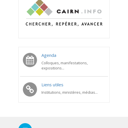
Agenda
Colloques, manifestations,
expositions...
Liens utiles
Institutions, ministères, médias...