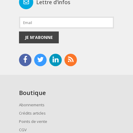
Lettre d'infos
JE M'ABONNE
Boutique
Abonnements
Crédits articles
Points de vente
CGV