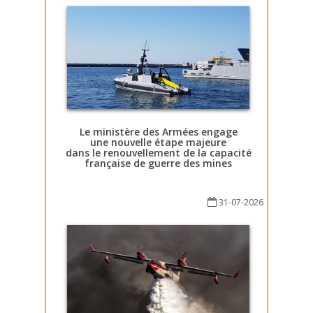
Le ministère des Armées engage
une nouvelle étape majeure
dans le renouvellement de la capacité
française de guerre des mines
31-07-2026