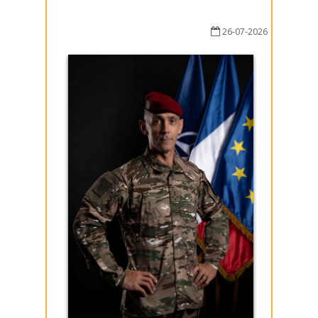
26-07-2026