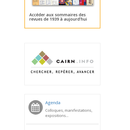
Accéder aux sommaires des
revues de 1939 à aujourd’hui
Agenda
Colloques, manifestations,
expositions...