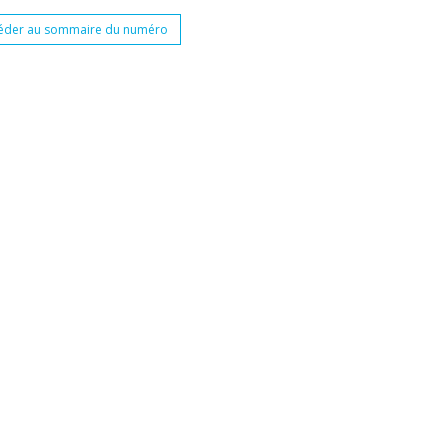
éder au sommaire du numéro