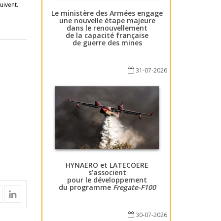
uivent.
Le ministère des Armées engage
une nouvelle étape majeure
dans le renouvellement
de la capacité française
de guerre des mines
31-07-2026
HYNAERO et LATECOERE
s’associent
pour le développement
du programme
Fregate-F100
30-07-2026