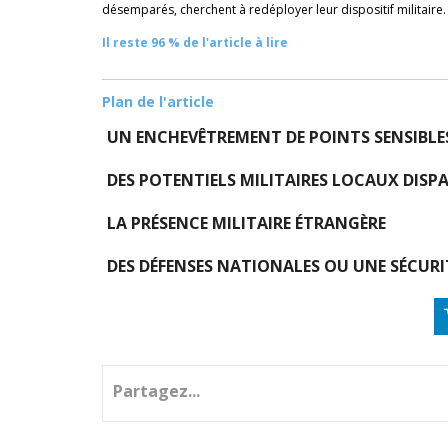
désemparés, cherchent à redéployer leur dispositif militaire. 
Il reste 96 % de l'article à lire
Plan de l'article
UN ENCHEVÊTREMENT DE POINTS SENSIBLE
DES
POTENTIELS MILITAIRES LOCAUX DISP
LA PRÉSENCE MILITAIRE ÉTRANGÈRE
DES DÉFENSES NATIONALES OU UNE SÉCURI
Partagez...