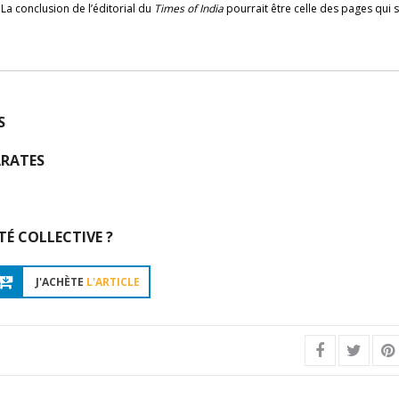
La conclusion de l’éditorial du
Times of India
pourrait être celle des pages qui s
S
ARATES
TÉ COLLECTIVE ?
J'ACHÈTE
L'ARTICLE