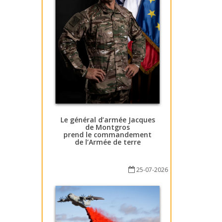
Le général d’armée Jacques
de Montgros
prend le commandement
de l’Armée de terre
25-07-2026