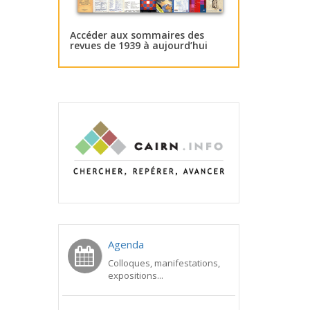
Accéder aux sommaires des
revues de 1939 à aujourd’hui
Agenda
Colloques, manifestations,
expositions...