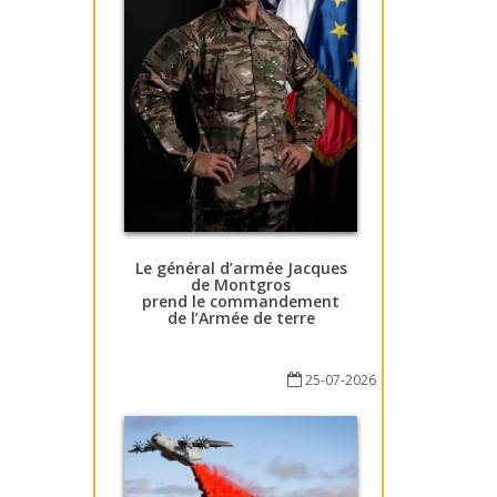
Le général d’armée Jacques
de Montgros
prend le commandement
de l’Armée de terre
25-07-2026