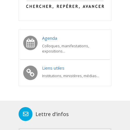
Agenda
Colloques, manifestations,
expositions...
Liens utiles
Institutions, ministères, médias...
Lettre d'infos