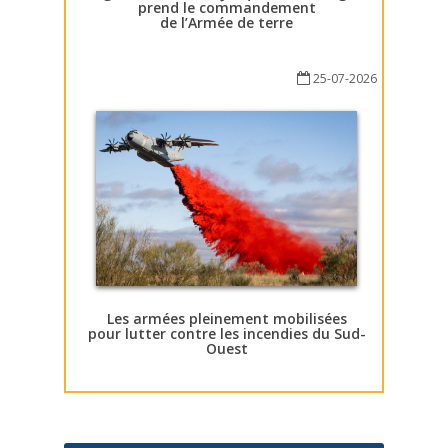
prend le commandement
de l’Armée de terre
25-07-2026
Les armées pleinement mobilisées
pour lutter contre les incendies du Sud-
Ouest