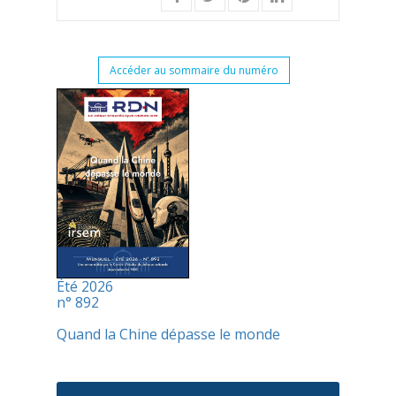
Accéder au sommaire du numéro
Été 2026
n° 892
Quand la Chine dépasse le monde