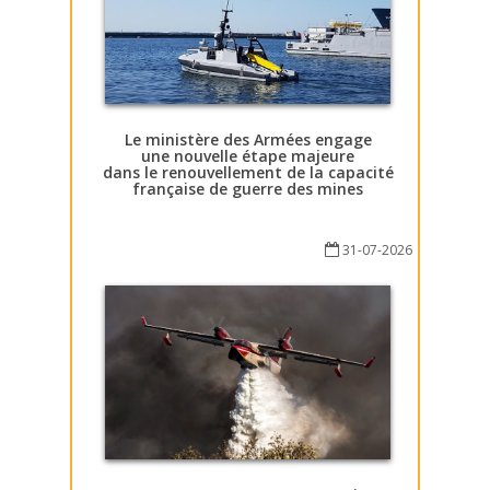
Le ministère des Armées engage
une nouvelle étape majeure
dans le renouvellement de la capacité
française de guerre des mines
31-07-2026