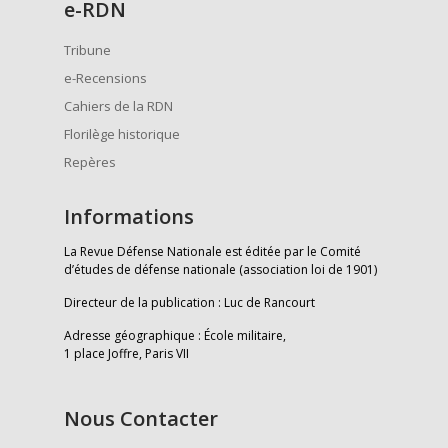
e
-RDN
Tribune
e-Recensions
Cahiers de la RDN
Florilège historique
Repères
Informations
La Revue Défense Nationale est éditée par le Comité
d’études de défense nationale (association loi de 1901)
Directeur de la publication : Luc de Rancourt
Adresse géographique : École militaire,
1 place Joffre, Paris VII
Nous Contacter