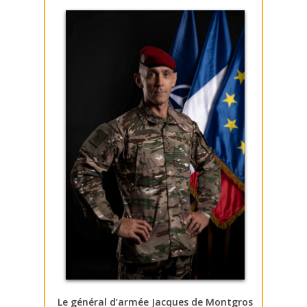
Le général d’armée Jacques de Montgros