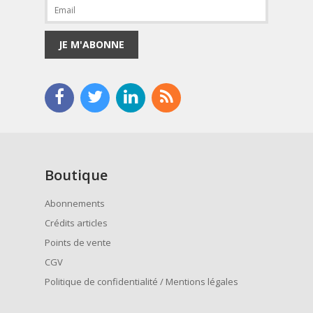
JE M'ABONNE
Boutique
Abonnements
Crédits articles
Points de vente
CGV
Politique de confidentialité / Mentions légales