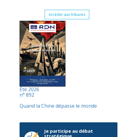
Accéder aux tribunes
Été 2026
n° 892
Quand la Chine dépasse le monde
Je participe au débat
stratégique