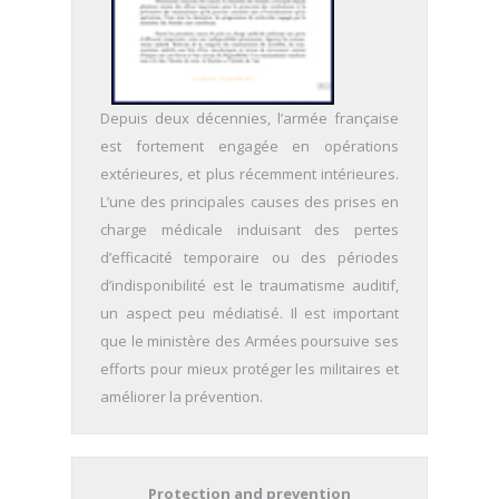
Depuis deux décennies, l’armée française
est fortement engagée en opérations
extérieures, et plus récemment intérieures.
L’une des principales causes des prises en
charge médicale induisant des pertes
d’efficacité temporaire ou des périodes
d’indisponibilité est le traumatisme auditif,
un aspect peu médiatisé. Il est important
que le ministère des Armées poursuive ses
efforts pour mieux protéger les militaires et
améliorer la prévention.
Protection and prevention