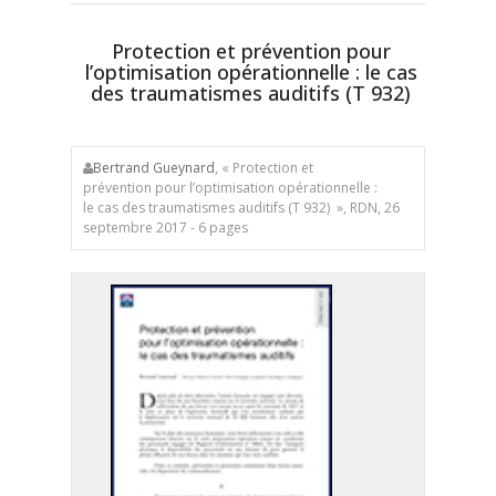
Protection et prévention pour
l’optimisation opérationnelle : le cas
des traumatismes auditifs (T 932)
Bertrand Gueynard
, « Protection et
prévention pour l’optimisation opérationnelle :
le cas des traumatismes auditifs (T 932) », RDN, 26
septembre 2017 - 6 pages