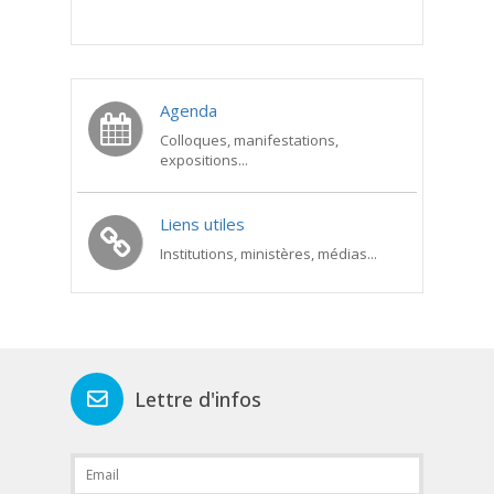
Agenda
Colloques, manifestations,
expositions...
Liens utiles
Institutions, ministères, médias...
Lettre d'infos