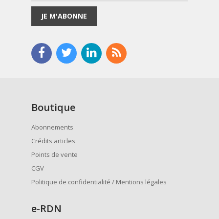
JE M'ABONNE
Boutique
Abonnements
Crédits articles
Points de vente
CGV
Politique de confidentialité / Mentions légales
e
-RDN