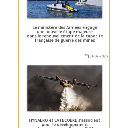
Le ministère des Armées engage
une nouvelle étape majeure
dans le renouvellement de la capacité
française de guerre des mines
31-07-2026
HYNAERO et LATECOERE s’associent
pour le développement