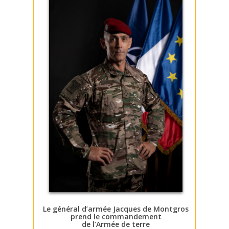
Le général d’armée Jacques de Montgros
prend le commandement
de l’Armée de terre