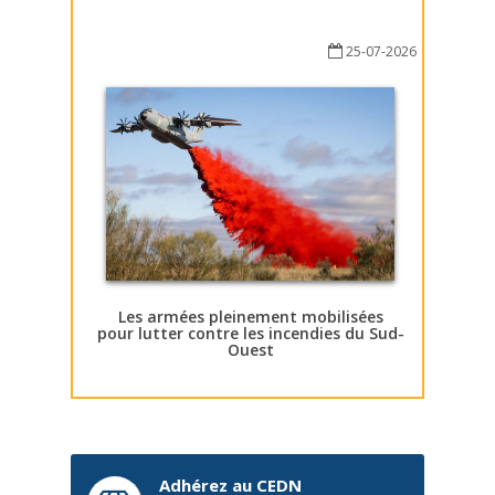
25-07-2026
Les armées pleinement mobilisées
pour lutter contre les incendies du Sud-
Ouest
Adhérez au CEDN