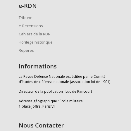
e
-RDN
Tribune
e-Recensions
Cahiers de la RDN
Florilège historique
Repères
Informations
La Revue Défense Nationale est éditée par le Comité
d’études de défense nationale (association loi de 1901)
Directeur de la publication : Luc de Rancourt
Adresse géographique : École militaire,
1 place Joffre, Paris VII
Nous Contacter