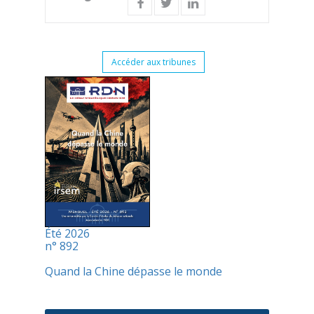
Accéder aux tribunes
Été 2026
n° 892
Quand la Chine dépasse le monde