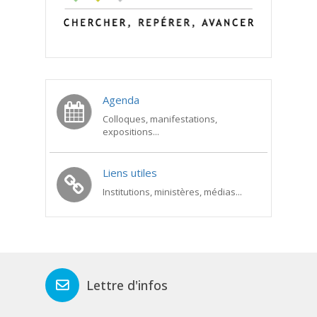
Agenda
Colloques, manifestations,
expositions...
Liens utiles
Institutions, ministères, médias...
Lettre d'infos