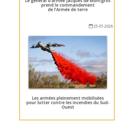
Le général d’armée Jacques de Montgros
prend le commandement
de l’Armée de terre
25-07-2026
Les armées pleinement mobilisées
pour lutter contre les incendies du Sud-
Ouest