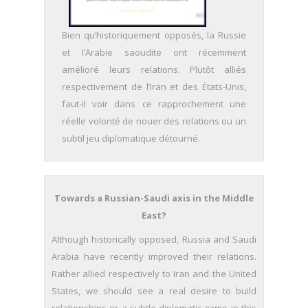
Bien qu’historiquement opposés, la Russie
et l’Arabie saoudite ont récemment
amélioré leurs relations. Plutôt alliés
respectivement de l’Iran et des États-Unis,
faut-il voir dans ce rapprochement une
réelle volonté de nouer des relations ou un
subtil jeu diplomatique détourné.
Towards a Russian-Saudi axis in the Middle
East?
Although historically opposed, Russia and Saudi
Arabia have recently improved their relations.
Rather allied respectively to Iran and the United
States, we should see a real desire to build