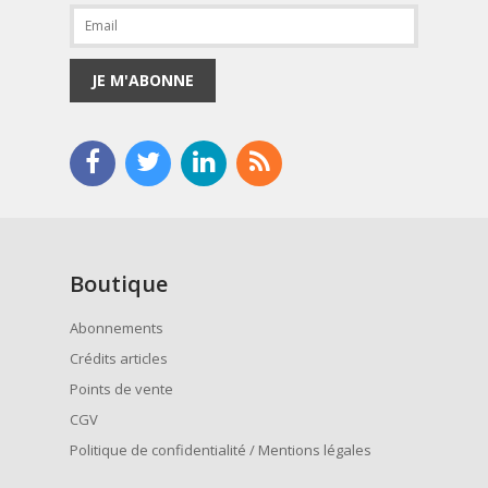
JE M'ABONNE
Boutique
Abonnements
Crédits articles
Points de vente
CGV
Politique de confidentialité / Mentions légales