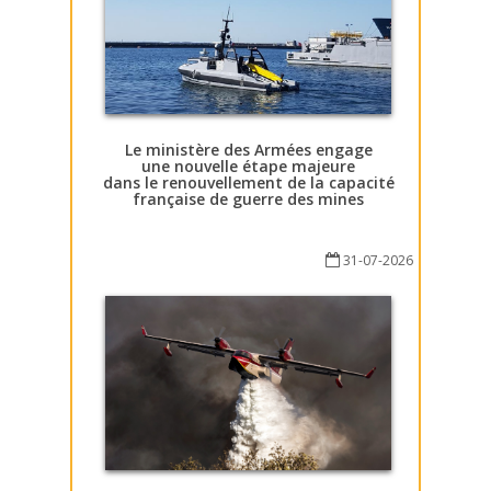
Le ministère des Armées engage
une nouvelle étape majeure
dans le renouvellement de la capacité
française de guerre des mines
31-07-2026