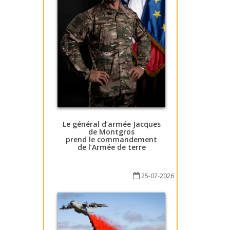
Le général d’armée Jacques
de Montgros
prend le commandement
de l’Armée de terre
25-07-2026