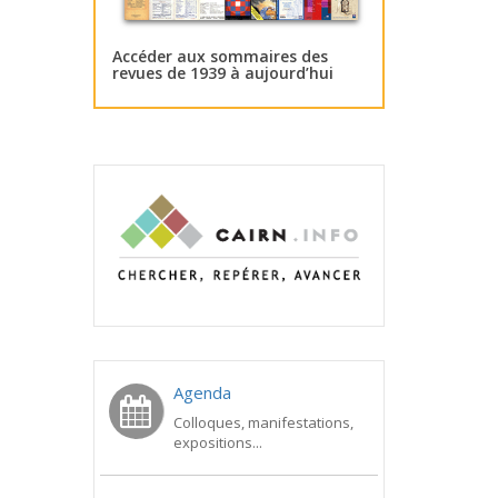
Accéder aux sommaires des
revues de 1939 à aujourd’hui
Agenda
Colloques, manifestations,
expositions...