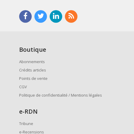
Boutique
Abonnements
Crédits articles
Points de vente
CGV
Politique de confidentialité / Mentions légales
e
-RDN
Tribune
e-Recensions