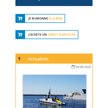
JE M'ABONNE
À LA RDN
J'ACHÈTE UN
CRÉDIT D'ARTICLES
Actualités
04-08-2026