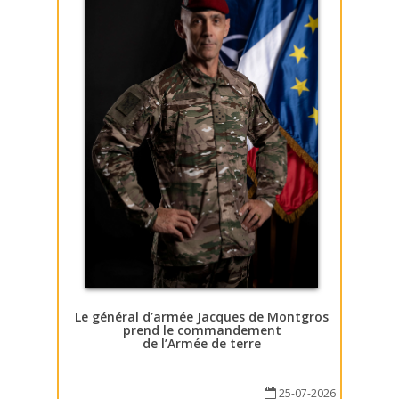
Le général d’armée Jacques de Montgros
prend le commandement
de l’Armée de terre
25-07-2026