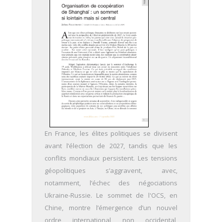
En France, les élites politiques se divisent
avant l’élection de 2027, tandis que les
conflits mondiaux persistent. Les tensions
géopolitiques s’aggravent, avec,
notamment, l’échec des négociations
Ukraine-Russie. Le sommet de l'OCS, en
Chine, montre l’émergence d’un nouvel
ordre international non occidental,