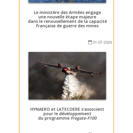
Le ministère des Armées engage
une nouvelle étape majeure
dans le renouvellement de la capacité
française de guerre des mines
31-07-2026
HYNAERO et LATECOERE s’associent
pour le développement
du programme
Fregate-F100