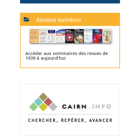
Anciens numéros
Accéder aux sommaires des revues de
1939 à aujourd’hui