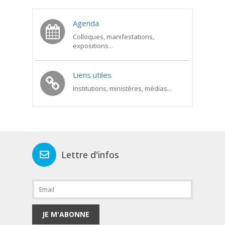
Agenda
Colloques, manifestations,
expositions...
Liens utiles
Institutions, ministères, médias...
Lettre d'infos
JE M'ABONNE