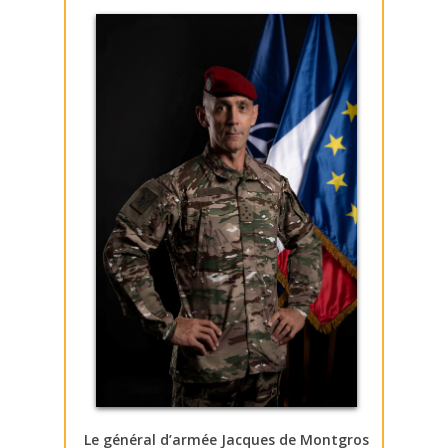
Le général d’armée Jacques de Montgros