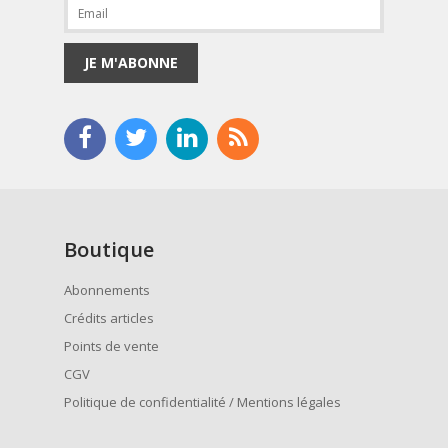
JE M'ABONNE
Boutique
Abonnements
Crédits articles
Points de vente
CGV
Politique de confidentialité / Mentions légales