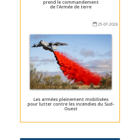
prend le commandement
de l’Armée de terre
25-07-2026
Les armées pleinement mobilisées
pour lutter contre les incendies du Sud-
Ouest