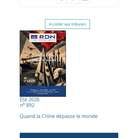
Accéder aux tribunes
Été 2026
n° 892
Quand la Chine dépasse le monde