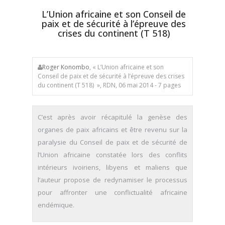
L’Union africaine et son Conseil de
paix et de sécurité à l’épreuve des
crises du continent (T 518)
Roger Konombo
, « L’Union africaine et son
Conseil de paix et de sécurité à l’épreuve des crises
du continent (T 518) », RDN, 06 mai 2014 - 7 pages
C’est après avoir récapitulé la genèse des
organes de paix africains et être revenu sur la
paralysie du Conseil de paix et de sécurité de
l’Union africaine constatée lors des conflits
intérieurs ivoiriens, libyens et maliens que
l’auteur propose de redynamiser le processus
pour affronter une conflictualité africaine
endémique.