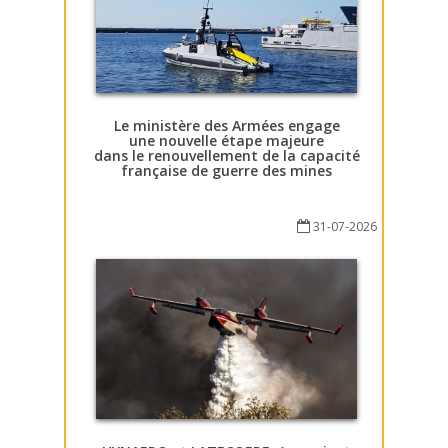
Le ministère des Armées engage
une nouvelle étape majeure
dans le renouvellement de la capacité
française de guerre des mines
31-07-2026