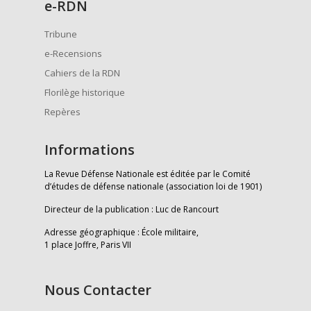
e
-RDN
Tribune
e-Recensions
Cahiers de la RDN
Florilège historique
Repères
Informations
La Revue Défense Nationale est éditée par le Comité
d’études de défense nationale (association loi de 1901)
Directeur de la publication : Luc de Rancourt
Adresse géographique : École militaire,
1 place Joffre, Paris VII
Nous Contacter