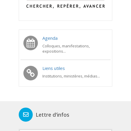
Agenda
Colloques, manifestations,
expositions...
Liens utiles
Institutions, ministères, médias...
Lettre d'infos