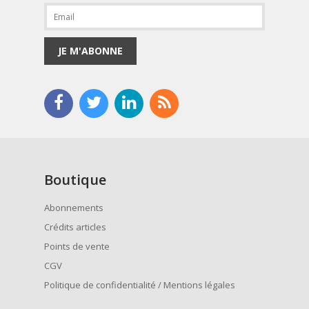
JE M'ABONNE
Boutique
Abonnements
Crédits articles
Points de vente
CGV
Politique de confidentialité / Mentions légales