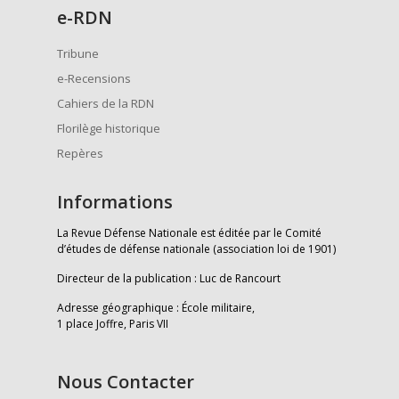
e
-RDN
Tribune
e-Recensions
Cahiers de la RDN
Florilège historique
Repères
Informations
La Revue Défense Nationale est éditée par le Comité
d’études de défense nationale (association loi de 1901)
Directeur de la publication : Luc de Rancourt
Adresse géographique : École militaire,
1 place Joffre, Paris VII
Nous Contacter