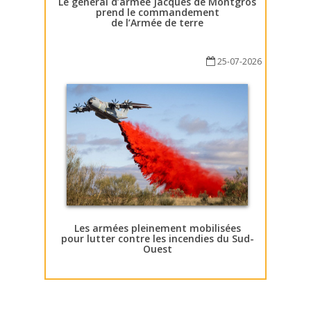
Le général d’armée Jacques de Montgros
prend le commandement
de l’Armée de terre
25-07-2026
Les armées pleinement mobilisées
pour lutter contre les incendies du Sud-
Ouest