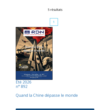
5 résultats
1
Été 2026
n° 892
Quand la Chine dépasse le monde