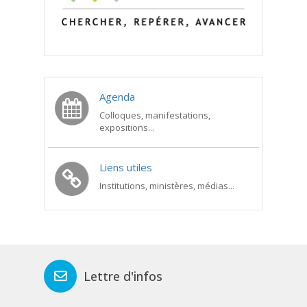
Agenda
Colloques, manifestations,
expositions...
Liens utiles
Institutions, ministères, médias...
Lettre d'infos