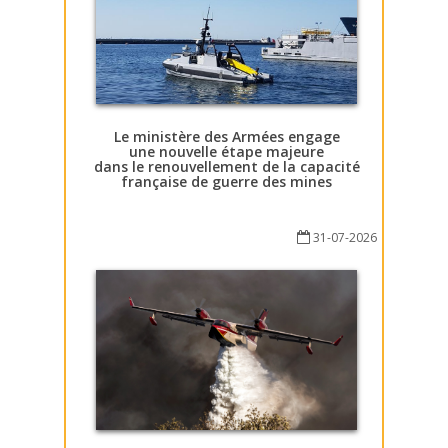
Le ministère des Armées engage
une nouvelle étape majeure
dans le renouvellement de la capacité
française de guerre des mines
31-07-2026